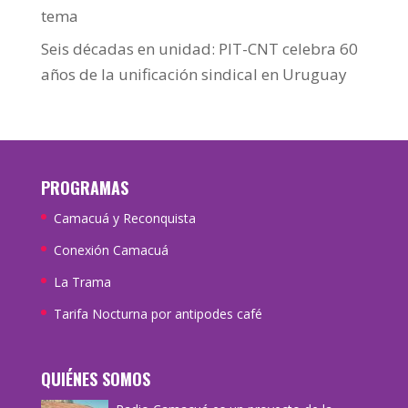
tema
Seis décadas en unidad: PIT-CNT celebra 60
años de la unificación sindical en Uruguay
PROGRAMAS
Camacuá y Reconquista
Conexión Camacuá
La Trama
Tarifa Nocturna por antipodes café
QUIÉNES SOMOS