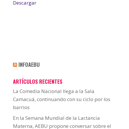
Descargar
INFOAEBU
ARTÍCULOS RECIENTES
La Comedia Nacional llega a la Sala
Camacuá, continuando con su ciclo por los
barrios
En la Semana Mundial de la Lactancia
Materna, AEBU propone conversar sobre el