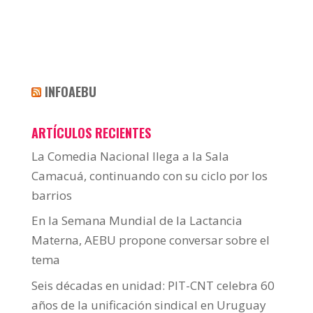
INFOAEBU
ARTÍCULOS RECIENTES
La Comedia Nacional llega a la Sala
Camacuá, continuando con su ciclo por los
barrios
En la Semana Mundial de la Lactancia
Materna, AEBU propone conversar sobre el
tema
Seis décadas en unidad: PIT-CNT celebra 60
años de la unificación sindical en Uruguay