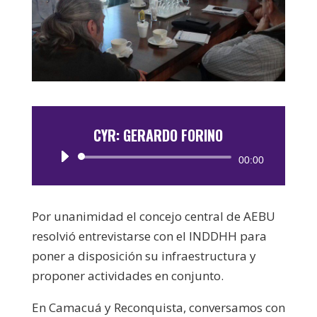
CYR: GERARDO FORINO
Reproductor
00:00
de
audio
Por unanimidad el concejo central de AEBU
resolvió entrevistarse con el INDDHH para
poner a disposición su infraestructura y
proponer actividades en conjunto.
En Camacuá y Reconquista, conversamos con