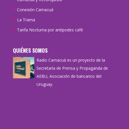
Conexión Camacuá
La Trama
Tarifa Nocturna por antipodes café
QUIÉNES SOMOS
Radio Camacuá es un proyecto de la
Secretaría de Prensa y Propaganda de
AEBU, Asociación de bancarios del
Uruguay.