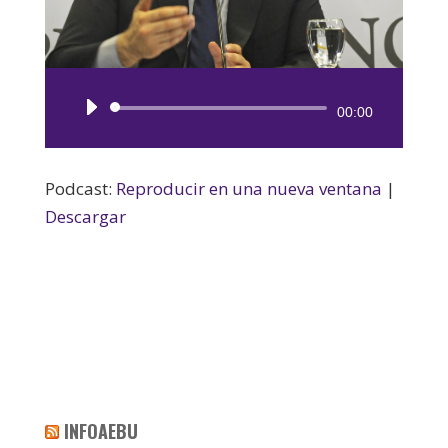
Reproductor
00:00
de
audio
Podcast:
Reproducir en una nueva ventana
|
Descargar
INFOAEBU