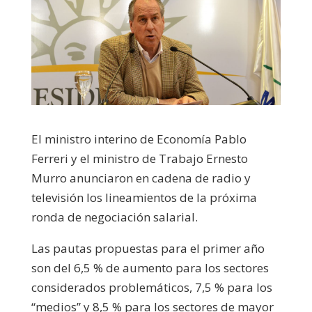
El ministro interino de Economía Pablo
Ferreri y el ministro de Trabajo Ernesto
Murro anunciaron en cadena de radio y
televisión los lineamientos de la próxima
ronda de negociación salarial.
Las pautas propuestas para el primer año
son del 6,5 % de aumento para los sectores
considerados problemáticos, 7,5 % para los
“medios” y 8,5 % para los sectores de mayor