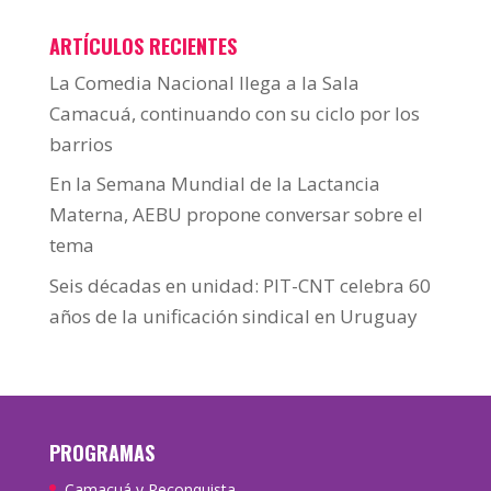
ARTÍCULOS RECIENTES
La Comedia Nacional llega a la Sala
Camacuá, continuando con su ciclo por los
barrios
En la Semana Mundial de la Lactancia
Materna, AEBU propone conversar sobre el
tema
Seis décadas en unidad: PIT-CNT celebra 60
años de la unificación sindical en Uruguay
PROGRAMAS
Camacuá y Reconquista