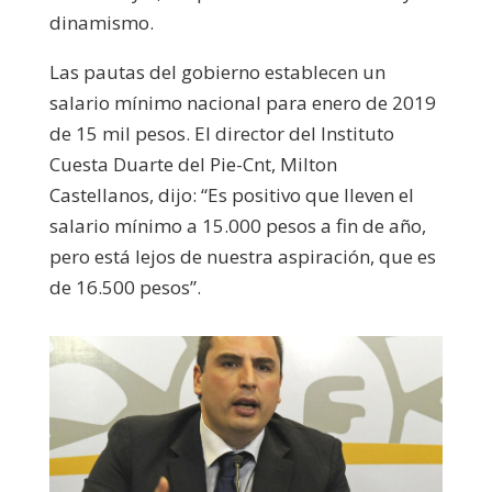
dinamismo.
Las pautas del gobierno establecen un
salario mínimo nacional para enero de 2019
de 15 mil pesos. El director del Instituto
Cuesta Duarte del Pie-Cnt, Milton
Castellanos, dijo: “Es positivo que lleven el
salario mínimo a 15.000 pesos a fin de año,
pero está lejos de nuestra aspiración, que es
de 16.500 pesos”.