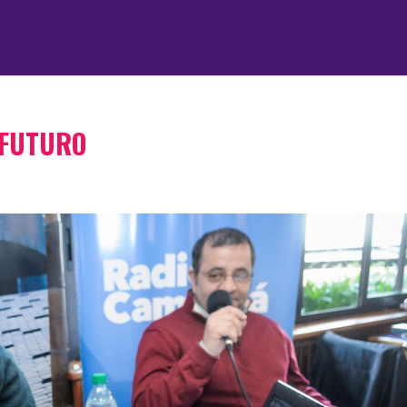
 FUTURO