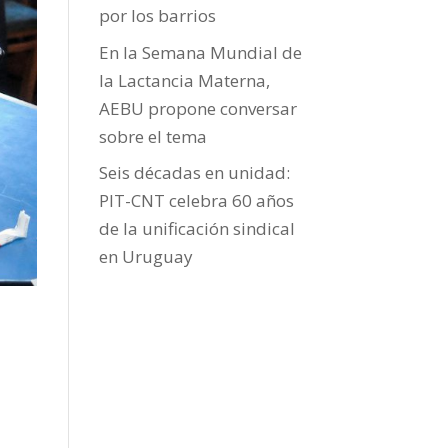
por los barrios
En la Semana Mundial de
la Lactancia Materna,
AEBU propone conversar
sobre el tema
Seis décadas en unidad:
PIT-CNT celebra 60 años
de la unificación sindical
en Uruguay