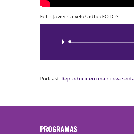
Foto: Javier Calvelo/ adhocFOTOS
Podcast:
Reproducir en una nueva vent
PROGRAMAS