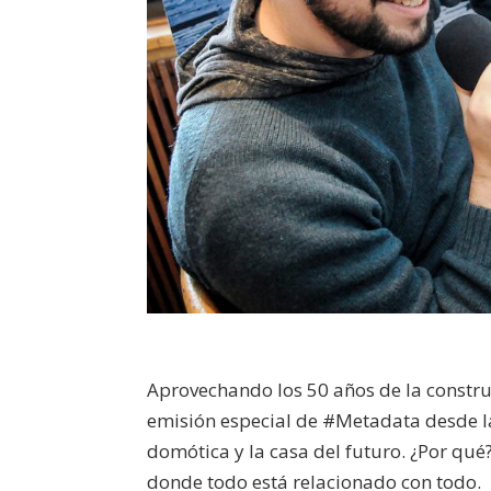
Aprovechando los 50 años de la constru
emisión especial de #Metadata desde l
domótica y la casa del futuro. ¿Por qu
donde todo está relacionado con todo.