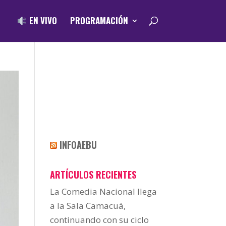
EN VIVO
PROGRAMACIÓN
INFOAEBU
ARTÍCULOS RECIENTES
La Comedia Nacional llega
a la Sala Camacuá,
continuando con su ciclo