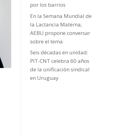
por los barrios
En la Semana Mundial de
la Lactancia Materna,
AEBU propone conversar
sobre el tema
Seis décadas en unidad:
PIT-CNT celebra 60 años
de la unificación sindical
en Uruguay