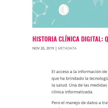
HISTORIA CLÍNICA DIGITAL: 
NOV 20, 2019
|
METADATA
El acceso a la información de
que ha brindado la tecnologí
la salud. Una de las medidas 
clínica informatizada.
Pero el manejo de datos a tr