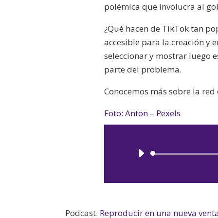
polémica que involucra al go
¿Qué hacen de TikTok tan pop
accesible para la creación y
seleccionar y mostrar luego e
parte del problema.
Conocemos más sobre la red 
Foto: Anton – Pexels
Podcast:
Reproducir en una nueva vent