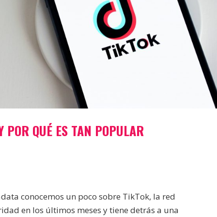
 Y POR QUÉ ES TAN POPULAR
adata conocemos un poco sobre TikTok, la red
idad en los últimos meses y tiene detrás a una