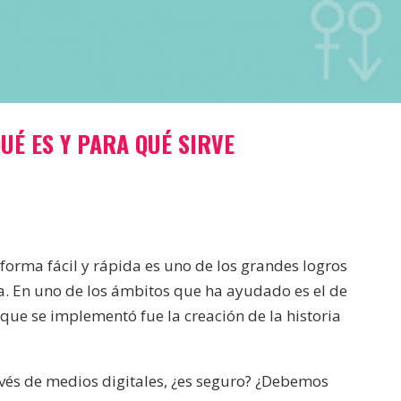
QUÉ ES Y PARA QUÉ SIRVE
 forma fácil y rápida es uno de los grandes logros
a. En uno de los ámbitos que ha ayudado es el de
que se implementó fue la creación de la historia
avés de medios digitales, ¿es seguro? ¿Debemos