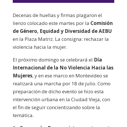
de
audio
Decenas de huellas y firmas plagaron el
lienzo colocado este martes por la
Comisión
de Género, Equidad y Diversidad de AEBU
en la Plaza Matriz. La consigna: rechazar la
violencia hacia la mujer.
El próximo domingo se celebrará el
Día
Internacional de la No Violencia Hacia las
Mujeres
, y en ese marco en Montevideo se
realizará una marcha por 18 de julio. Como
preparación de dicho evento se hizo esta
intervención urbana en la Ciudad Vieja, con
el fin de seguir concientizando sobre la
temática.