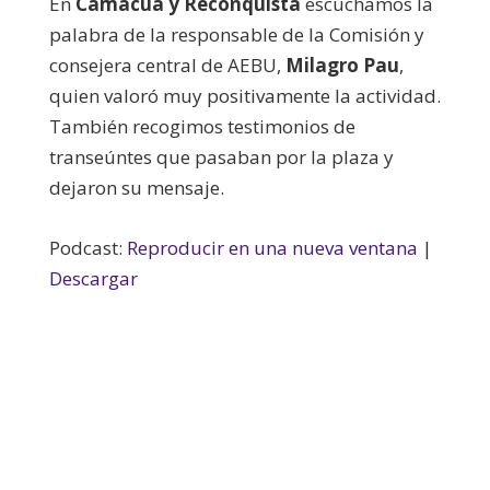
En
Camacuá y Reconquista
escuchamos la
palabra de la responsable de la Comisión y
consejera central de AEBU,
Milagro Pau
,
quien valoró muy positivamente la actividad.
También recogimos testimonios de
transeúntes que pasaban por la plaza y
dejaron su mensaje.
Podcast:
Reproducir en una nueva ventana
|
Descargar