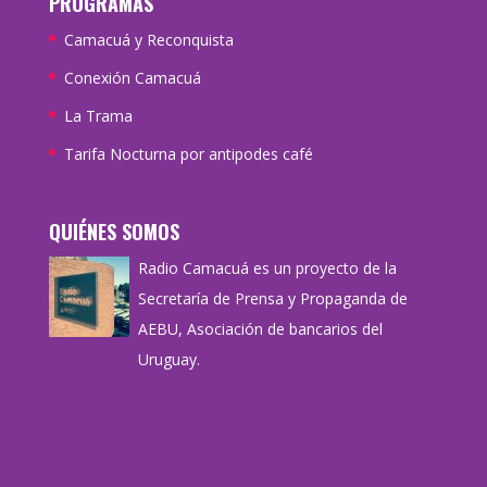
PROGRAMAS
Camacuá y Reconquista
Conexión Camacuá
La Trama
Tarifa Nocturna por antipodes café
QUIÉNES SOMOS
Radio Camacuá es un proyecto de la
Secretaría de Prensa y Propaganda de
AEBU, Asociación de bancarios del
Uruguay.