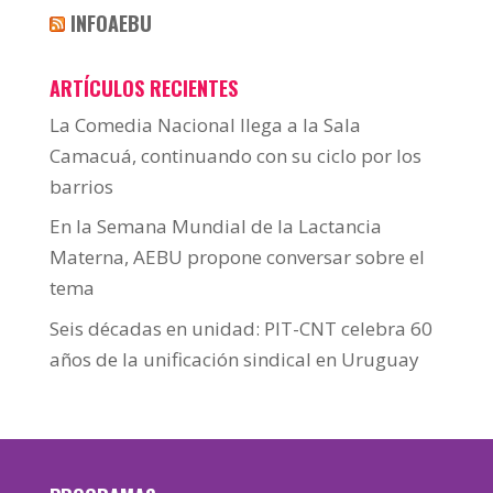
INFOAEBU
ARTÍCULOS RECIENTES
La Comedia Nacional llega a la Sala
Camacuá, continuando con su ciclo por los
barrios
En la Semana Mundial de la Lactancia
Materna, AEBU propone conversar sobre el
tema
Seis décadas en unidad: PIT-CNT celebra 60
años de la unificación sindical en Uruguay