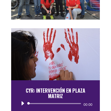
CYR: INTERVENCIÓN EN PLAZA
MATRIZ
Reproductor
00:00