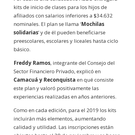
kits de inicio de clases para los hijos de
afiliados con salarios inferiores a $34.632
nominales. El plan se llama ‘
Mochilas
solidarias
‘ y de él pueden beneficiarse
preescolares, escolares y liceales hasta ciclo
básico.
Freddy Ramos
, integrante del Consejo del
Sector Financiero Privado, explicó en
Camacuá y Reconquista
en qué consiste
este plan y valoró positivamente las
experiencias realizadas en años anteriores.
Como en cada edición, para el 2019 los kits
incluirán más elementos, aumentando
calidad y utilidad. Las inscripciones están