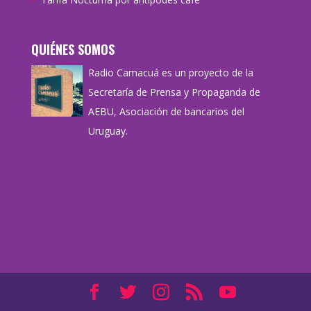
QUIÉNES SOMOS
Radio Camacuá es un proyecto de la
Secretaría de Prensa y Propaganda de
AEBU, Asociación de bancarios del
Uruguay.