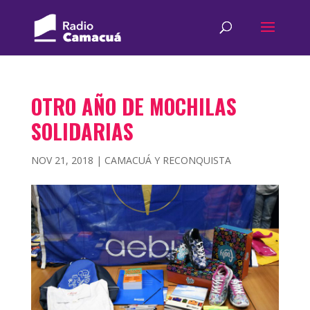
OTRO AÑO DE MOCHILAS
SOLIDARIAS
NOV 21, 2018
|
CAMACUÁ Y RECONQUISTA