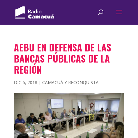
AEBU EN DEFENSA DE LAS
BANCAS PÚBLICAS DE LA
REGIÓN
DIC 6, 2018
|
CAMACUÁ Y RECONQUISTA