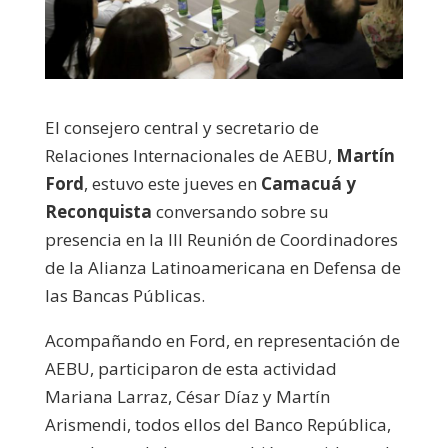
El consejero central y secretario de
Relaciones Internacionales de AEBU,
Martín
Ford
, estuvo este jueves en
Camacuá y
Reconquista
conversando sobre su
presencia en la III Reunión de Coordinadores
de la Alianza Latinoamericana en Defensa de
las Bancas Públicas.
Acompañando en Ford, en representación de
AEBU, participaron de esta actividad
Mariana Larraz, César Díaz y Martín
Arismendi, todos ellos del Banco República,