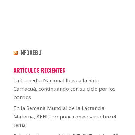
INFOAEBU
ARTÍCULOS RECIENTES
La Comedia Nacional llega a la Sala
Camacuá, continuando con su ciclo por los
barrios
En la Semana Mundial de la Lactancia
Materna, AEBU propone conversar sobre el
tema