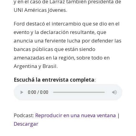
y en el caso de Larraz también presidenta de
UNI Américas Jóvenes.
Ford destacó el intercambio que se dio en el
evento y la declaración resultante, que
anuncia una ferviente lucha por defender las
bancas públicas que están siendo
amenazadas en la región, sobre todo en
Argentina y Brasil.
Escuchá la entrevista completa
:
Podcast:
Reproducir en una nueva ventana
|
Descargar