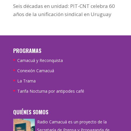
Seis décadas en unidad: PIT-CNT celebra 60
años de la unificación sindical en Uruguay
PROGRAMAS
Camacuá y Reconquista
Conexión Camacuá
La Trama
Tarifa Nocturna por antipodes café
QUIÉNES SOMOS
Radio Camacuá es un proyecto de la
Secretaría de Prensa y Propaganda de