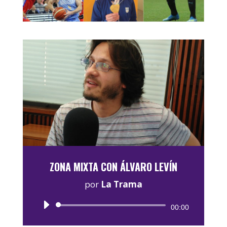
ZONA MIXTA CON ÁLVARO LEVÍN
por
La Trama
Reproductor
00:00
de