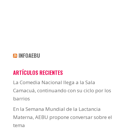
INFOAEBU
ARTÍCULOS RECIENTES
La Comedia Nacional llega a la Sala
Camacuá, continuando con su ciclo por los
barrios
En la Semana Mundial de la Lactancia
Materna, AEBU propone conversar sobre el
tema