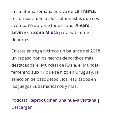
audio
En la última semana en vivo de
La Trama
,
recibimos a uno de los columnistas que nos
acompañó durante todo el año:
Álvaro
Levín
y su
Zona Mixta
para hablar de
deportes.
En esta entrega hicimos un balance del 2018,
un repaso por los hechos deportivos más
destacados: el Mundial de Rusia, el Mundial
femenino sub 17 que se hizo en Uruguay, la
selección de básquetbol, los resultados en
los Juegos Sudamericanos y más.
Podcast:
Reproducir en una nueva ventana
|
Descargar