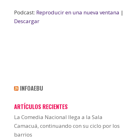
Podcast:
Reproducir en una nueva ventana
|
Descargar
INFOAEBU
ARTÍCULOS RECIENTES
La Comedia Nacional llega a la Sala
Camacuá, continuando con su ciclo por los
barrios