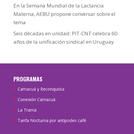
En la Semana Mundial de la Lactancia
Materna, AEBU propone conversar sobre el
tema
Seis décadas en unidad: PIT-CNT celebra 60
años de la unificación sindical en Uruguay
PROGRAMAS
Camacuá y Reconquista
Conexión Camacuá
La Trama
Tarifa Nocturna por antipodes café