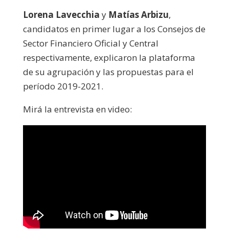
Lorena Lavecchia
y
Matías Arbizu
,
candidatos en primer lugar a los Consejos de
Sector Financiero Oficial y Central
respectivamente, explicaron la plataforma
de su agrupación y las propuestas para el
período 2019-2021.
Mirá la entrevista en video: