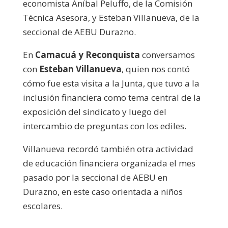
economista Aníbal Peluffo, de la Comisión
Técnica Asesora, y Esteban Villanueva, de la
seccional de AEBU Durazno.
En
Camacuá y Reconquista
conversamos
con
Esteban Villanueva
, quien nos contó
cómo fue esta visita a la Junta, que tuvo a la
inclusión financiera como tema central de la
exposición del sindicato y luego del
intercambio de preguntas con los ediles.
Villanueva recordó también otra actividad
de educación financiera organizada el mes
pasado por la seccional de AEBU en
Durazno, en este caso orientada a niños
escolares.