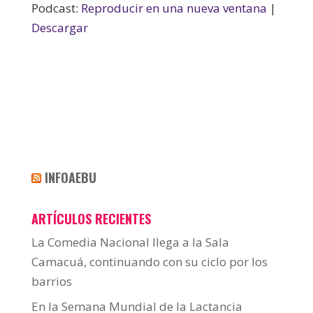
Podcast:
Reproducir en una nueva ventana
|
Descargar
INFOAEBU
ARTÍCULOS RECIENTES
La Comedia Nacional llega a la Sala
Camacuá, continuando con su ciclo por los
barrios
En la Semana Mundial de la Lactancia