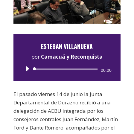
ESTEBAN VILLANUEVA
por
Camacuá y Reconquista
Reproductor
00:00
de
audio
El pasado viernes 14 de junio la Junta
Departamental de Durazno recibió a una
delegación de AEBU integrada por los
consejeros centrales Juan Fernández, Martín
Ford y Dante Romero, acompañados por el