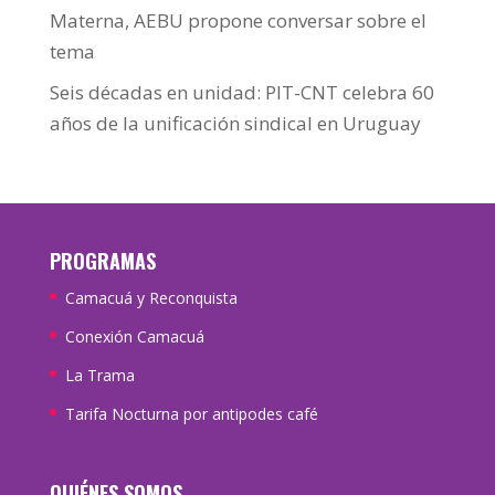
Materna, AEBU propone conversar sobre el
tema
Seis décadas en unidad: PIT-CNT celebra 60
años de la unificación sindical en Uruguay
PROGRAMAS
Camacuá y Reconquista
Conexión Camacuá
La Trama
Tarifa Nocturna por antipodes café
QUIÉNES SOMOS