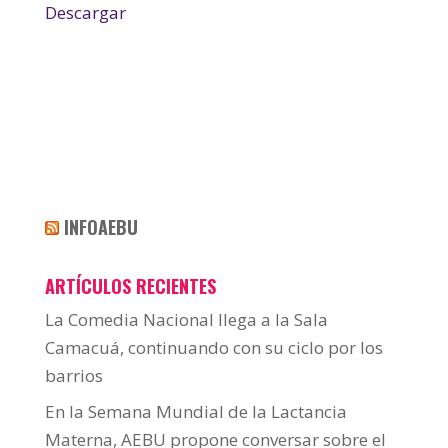
Descargar
INFOAEBU
ARTÍCULOS RECIENTES
La Comedia Nacional llega a la Sala
Camacuá, continuando con su ciclo por los
barrios
En la Semana Mundial de la Lactancia
Materna, AEBU propone conversar sobre el