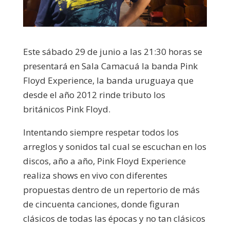
Este sábado 29 de junio a las 21:30 horas se
presentará en Sala Camacuá la banda Pink
Floyd Experience, la banda uruguaya que
desde el año 2012 rinde tributo los
británicos Pink Floyd.
Intentando siempre respetar todos los
arreglos y sonidos tal cual se escuchan en los
discos, año a año, Pink Floyd Experience
realiza shows en vivo con diferentes
propuestas dentro de un repertorio de más
de cincuenta canciones, donde figuran
clásicos de todas las épocas y no tan clásicos