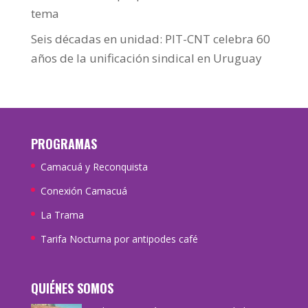
tema
Seis décadas en unidad: PIT-CNT celebra 60
años de la unificación sindical en Uruguay
PROGRAMAS
Camacuá y Reconquista
Conexión Camacuá
La Trama
Tarifa Nocturna por antipodes café
QUIÉNES SOMOS