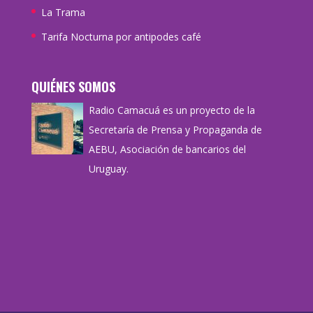
La Trama
Tarifa Nocturna por antipodes café
QUIÉNES SOMOS
Radio Camacuá es un proyecto de la
Secretaría de Prensa y Propaganda de
AEBU, Asociación de bancarios del
Uruguay.