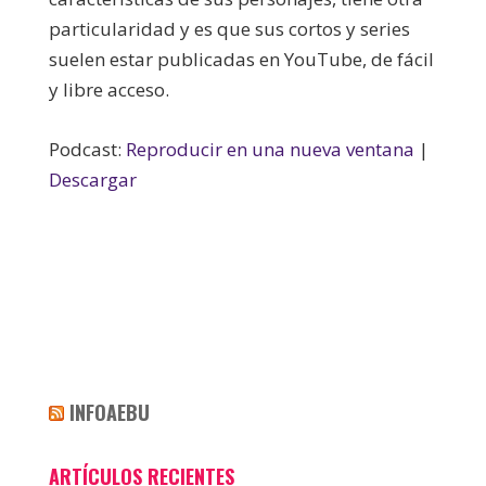
particularidad y es que sus cortos y series
suelen estar publicadas en YouTube, de fácil
y libre acceso.
Podcast:
Reproducir en una nueva ventana
|
Descargar
INFOAEBU
ARTÍCULOS RECIENTES