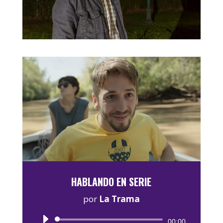
HABLANDO EN SERIE
por
La Trama
Reproductor
00:00