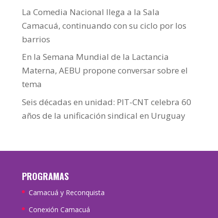
La Comedia Nacional llega a la Sala
Camacuá, continuando con su ciclo por los
barrios
En la Semana Mundial de la Lactancia
Materna, AEBU propone conversar sobre el
tema
Seis décadas en unidad: PIT-CNT celebra 60
años de la unificación sindical en Uruguay
PROGRAMAS
Camacuá y Reconquista
Conexión Camacuá