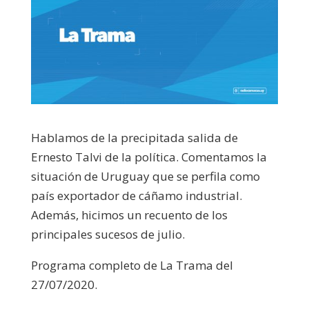
Hablamos de la precipitada salida de
Ernesto Talvi de la política. Comentamos la
situación de Uruguay que se perfila como
país exportador de cáñamo industrial.
Además, hicimos un recuento de los
principales sucesos de julio.
Programa completo de La Trama del
27/07/2020.