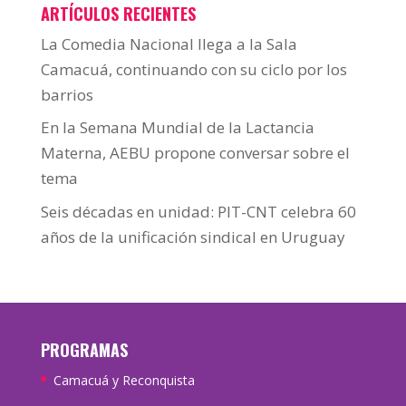
ARTÍCULOS RECIENTES
La Comedia Nacional llega a la Sala
Camacuá, continuando con su ciclo por los
barrios
En la Semana Mundial de la Lactancia
Materna, AEBU propone conversar sobre el
tema
Seis décadas en unidad: PIT-CNT celebra 60
años de la unificación sindical en Uruguay
PROGRAMAS
Camacuá y Reconquista