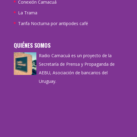
Conexión Camacuá
La Trama
Tarifa Nocturna por antipodes café
QUIÉNES SOMOS
Radio Camacuá es un proyecto de la
Secretaría de Prensa y Propaganda de
AEBU, Asociación de bancarios del
Uruguay.