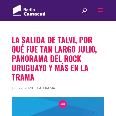
LA SALIDA DE TALVI, POR
QUÉ FUE TAN LARGO JULIO,
PANORAMA DEL ROCK
URUGUAYO Y MÁS EN LA
TRAMA
JUL 27, 2020
|
LA TRAMA