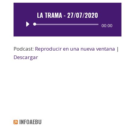
LA TRAMA - 27/07/2020
Reproductor
00:00
de
audio
Podcast:
Reproducir en una nueva ventana
|
Descargar
INFOAEBU