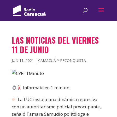
LAS NOTICIAS DEL VIERNES
11 DE JUNIO
JUN 11, 2021
|
CAMACUÁ Y RECONQUISTA
Informate en 1 minuto:
La LUC instala una dinámica represiva
con un autoritarismo policial preocupante,
señaló Tamara Samudio politóloga e