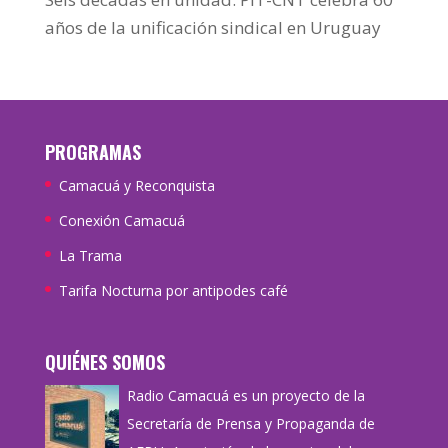
años de la unificación sindical en Uruguay
PROGRAMAS
Camacuá y Reconquista
Conexión Camacuá
La Trama
Tarifa Nocturna por antipodes café
QUIÉNES SOMOS
Radio Camacuá es un proyecto de la
Secretaría de Prensa y Propaganda de