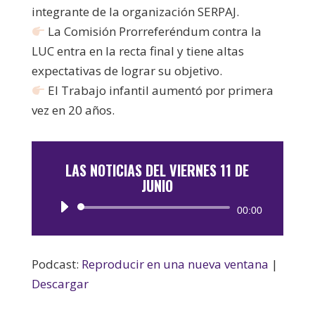
integrante de la organización SERPAJ.
La Comisión Prorreferéndum contra la
LUC entra en la recta final y tiene altas
expectativas de lograr su objetivo.
El Trabajo infantil aumentó por primera
vez en 20 años.
LAS NOTICIAS DEL VIERNES 11 DE
JUNIO
Reproductor
00:00
de
audio
Podcast:
Reproducir en una nueva ventana
|
Descargar