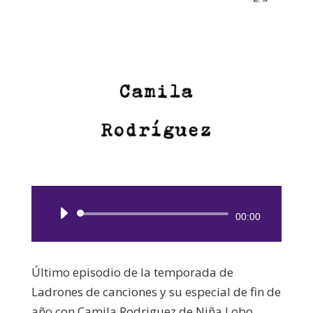
Reproductor
00:00
de
audio
Último episodio de la temporada de
Ladrones de canciones y su especial de fin de
año con Camila Rodriguez de Niña Lobo