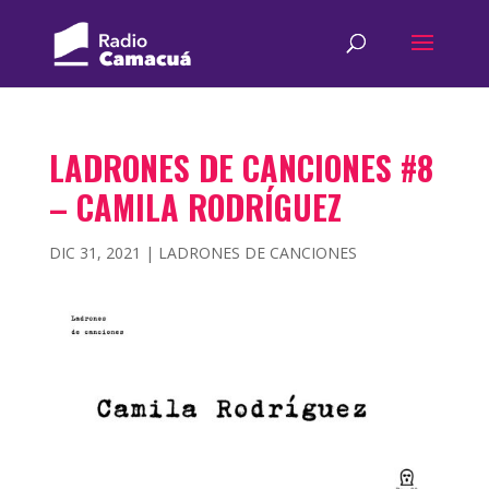
LADRONES DE CANCIONES #8
– CAMILA RODRÍGUEZ
DIC 31, 2021
|
LADRONES DE CANCIONES