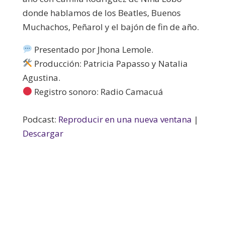
donde hablamos de los Beatles, Buenos
Muchachos, Peñarol y el bajón de fin de año.
Presentado por Jhona Lemole.​
Producción: Patricia Papasso y Natalia
Agustina.
Registro sonoro: Radio Camacuá
Podcast:
Reproducir en una nueva ventana
|
Descargar