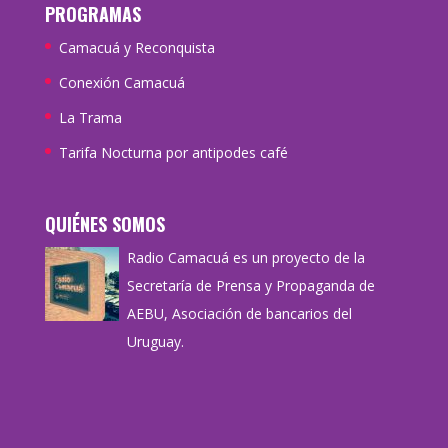
PROGRAMAS
Camacuá y Reconquista
Conexión Camacuá
La Trama
Tarifa Nocturna por antipodes café
QUIÉNES SOMOS
Radio Camacuá es un proyecto de la
Secretaría de Prensa y Propaganda de
AEBU, Asociación de bancarios del
Uruguay.