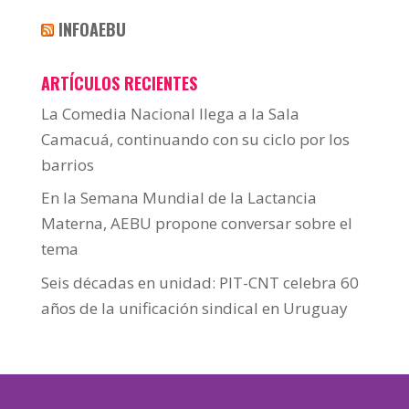
INFOAEBU
ARTÍCULOS RECIENTES
La Comedia Nacional llega a la Sala
Camacuá, continuando con su ciclo por los
barrios
En la Semana Mundial de la Lactancia
Materna, AEBU propone conversar sobre el
tema
Seis décadas en unidad: PIT-CNT celebra 60
años de la unificación sindical en Uruguay