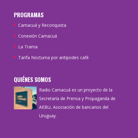
PROGRAMAS
Camacuá y Reconquista
Conexión Camacuá
La Trama
Tarifa Nocturna por antipodes café
QUIÉNES SOMOS
Radio Camacuá es un proyecto de la
Secretaría de Prensa y Propaganda de
AEBU, Asociación de bancarios del
Uruguay.