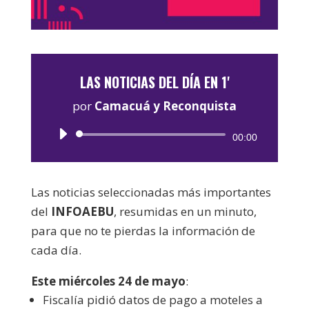
LAS NOTICIAS DEL DÍA EN 1'
por
Camacuá y Reconquista
Reproductor
00:00
de
audio
Las noticias seleccionadas más importantes
del
INFOAEBU
, resumidas en un minuto,
para que no te pierdas la información de
cada día.
Este miércoles 24 de mayo
:
Fiscalía pidió datos de pago a moteles a