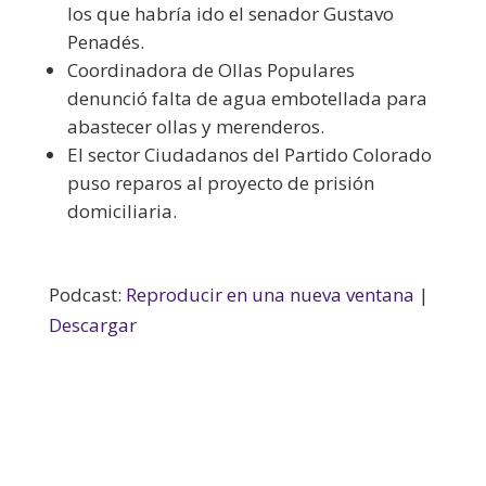
los que habría ido el senador Gustavo
Penadés.
Coordinadora de Ollas Populares
denunció falta de agua embotellada para
abastecer ollas y merenderos.
El sector Ciudadanos del Partido Colorado
puso reparos al proyecto de prisión
domiciliaria.
Podcast:
Reproducir en una nueva ventana
|
Descargar