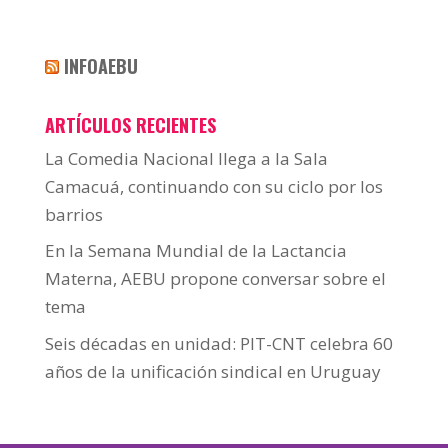
INFOAEBU
ARTÍCULOS RECIENTES
La Comedia Nacional llega a la Sala
Camacuá, continuando con su ciclo por los
barrios
En la Semana Mundial de la Lactancia
Materna, AEBU propone conversar sobre el
tema
Seis décadas en unidad: PIT-CNT celebra 60
años de la unificación sindical en Uruguay