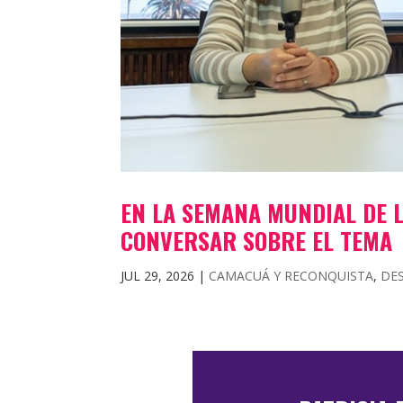
EN LA SEMANA MUNDIAL DE 
CONVERSAR SOBRE EL TEMA
JUL 29, 2026
|
CAMACUÁ Y RECONQUISTA
,
DE