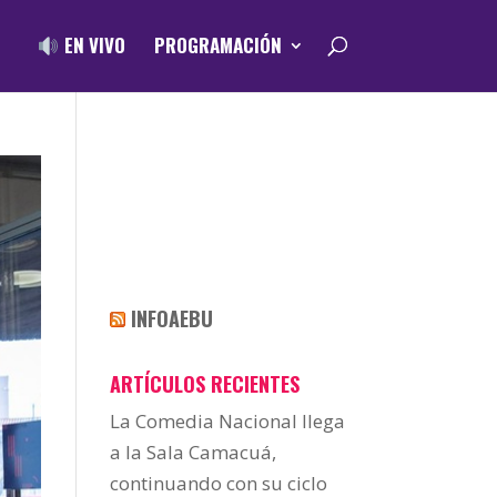
EN VIVO
PROGRAMACIÓN
INFOAEBU
ARTÍCULOS RECIENTES
La Comedia Nacional llega
a la Sala Camacuá,
continuando con su ciclo