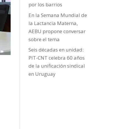
por los barrios
En la Semana Mundial de
la Lactancia Materna,
AEBU propone conversar
sobre el tema
Seis décadas en unidad:
PIT-CNT celebra 60 años
de la unificación sindical
en Uruguay