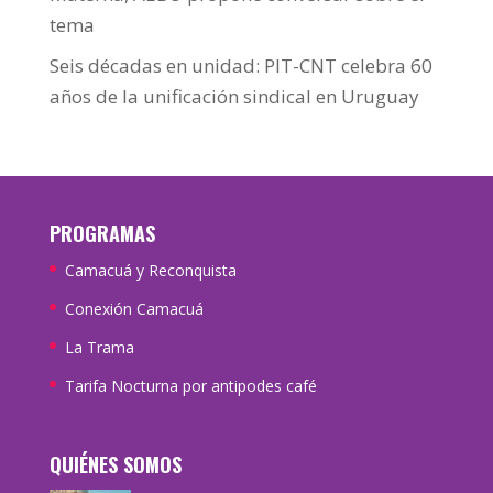
tema
Seis décadas en unidad: PIT-CNT celebra 60
años de la unificación sindical en Uruguay
PROGRAMAS
Camacuá y Reconquista
Conexión Camacuá
La Trama
Tarifa Nocturna por antipodes café
QUIÉNES SOMOS