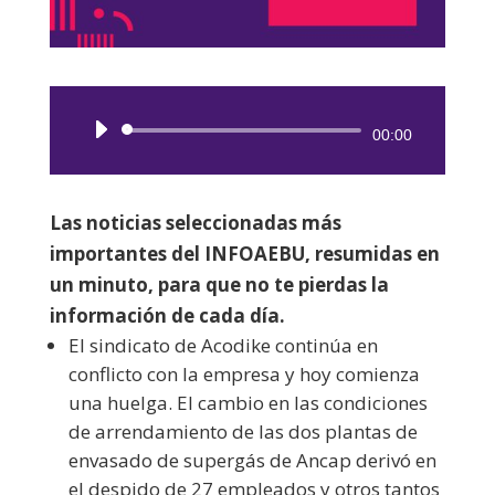
Reproductor
00:00
de
audio
Las noticias seleccionadas más
importantes del INFOAEBU, resumidas en
un minuto, para que no te pierdas la
información de cada día.
El sindicato de Acodike continúa en
conflicto con la empresa y hoy comienza
una huelga. El cambio en las condiciones
de arrendamiento de las dos plantas de
envasado de supergás de Ancap derivó en
el despido de 27 empleados y otros tantos