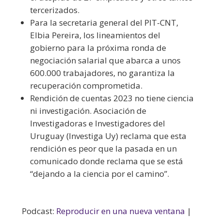
tercerizados.
Para la secretaria general del PIT-CNT,
Elbia Pereira, los lineamientos del
gobierno para la próxima ronda de
negociación salarial que abarca a unos
600.000 trabajadores, no garantiza la
recuperación comprometida.
Rendición de cuentas 2023 no tiene ciencia
ni investigación. Asociación de
Investigadoras e Investigadores del
Uruguay (Investiga Uy) reclama que esta
rendición es peor que la pasada en un
comunicado donde reclama que se está
“dejando a la ciencia por el camino”.
Podcast:
Reproducir en una nueva ventana
|