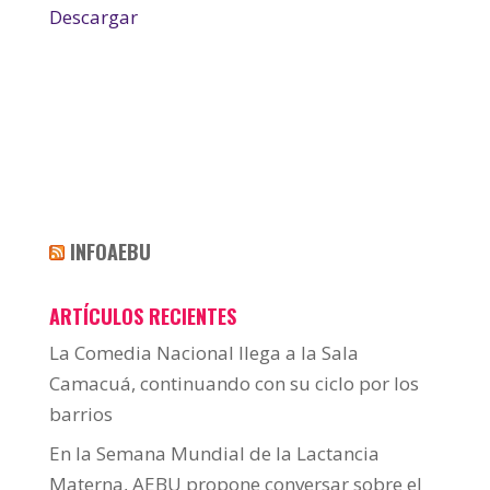
Descargar
INFOAEBU
ARTÍCULOS RECIENTES
La Comedia Nacional llega a la Sala
Camacuá, continuando con su ciclo por los
barrios
En la Semana Mundial de la Lactancia
Materna, AEBU propone conversar sobre el