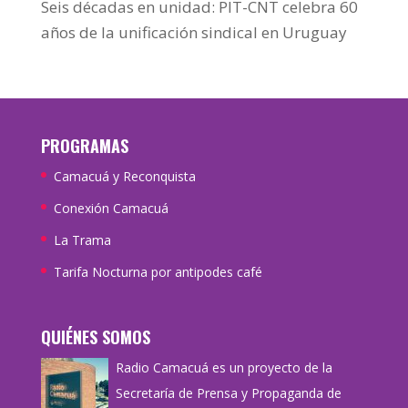
Seis décadas en unidad: PIT-CNT celebra 60
años de la unificación sindical en Uruguay
PROGRAMAS
Camacuá y Reconquista
Conexión Camacuá
La Trama
Tarifa Nocturna por antipodes café
QUIÉNES SOMOS
Radio Camacuá es un proyecto de la
Secretaría de Prensa y Propaganda de