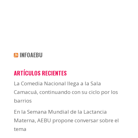
INFOAEBU
ARTÍCULOS RECIENTES
La Comedia Nacional llega a la Sala
Camacuá, continuando con su ciclo por los
barrios
En la Semana Mundial de la Lactancia
Materna, AEBU propone conversar sobre el
tema