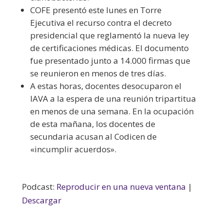
COFE presentó este lunes en Torre
Ejecutiva el recurso contra el decreto
presidencial que reglamentó la nueva ley
de certificaciones médicas. El documento
fue presentado junto a 14.000 firmas que
se reunieron en menos de tres días.
A estas horas, docentes desocuparon el
IAVA a la espera de una reunión tripartitua
en menos de una semana. En la ocupación
de esta mañana, los docentes de
secundaria acusan al Codicen de
«incumplir acuerdos».
Podcast:
Reproducir en una nueva ventana
|
Descargar