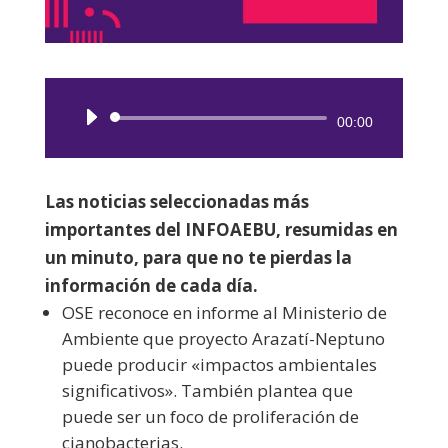
Reproductor
00:00
de
audio
Las noticias seleccionadas más
importantes del INFOAEBU, resumidas en
un minuto, para que no te pierdas la
información de cada día.
OSE reconoce en informe al Ministerio de
Ambiente que proyecto Arazatí-Neptuno
puede producir «impactos ambientales
significativos». También plantea que
puede ser un foco de proliferación de
cianobacterias.