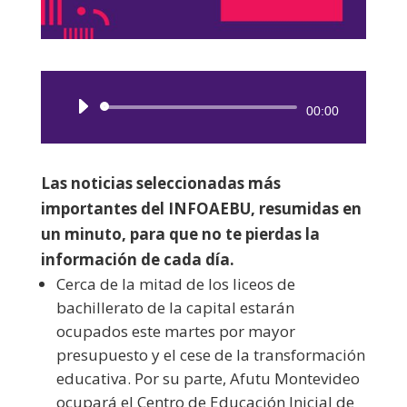
Reproductor
00:00
de
audio
Las noticias seleccionadas más
importantes del INFOAEBU, resumidas en
un minuto, para que no te pierdas la
información de cada día.
Cerca de la mitad de los liceos de
bachillerato de la capital estarán
ocupados este martes por mayor
presupuesto y el cese de la transformación
educativa. Por su parte, Afutu Montevideo
ocupará el Centro de Educación Inicial de