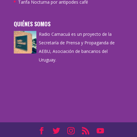
Tarifa Nocturna por antipodes café
QUIÉNES SOMOS
Radio Camacuá es un proyecto de la
Secretaría de Prensa y Propaganda de
AEBU, Asociación de bancarios del
Uruguay.