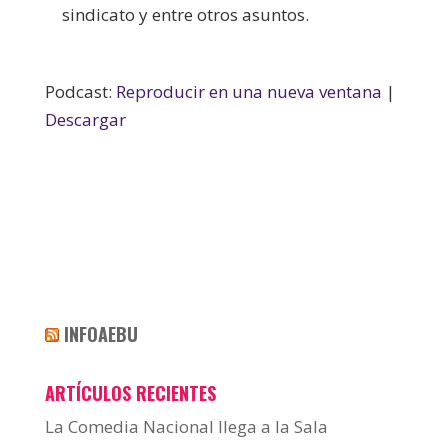
sindicato y entre otros asuntos.
Podcast:
Reproducir en una nueva ventana
|
Descargar
INFOAEBU
ARTÍCULOS RECIENTES
La Comedia Nacional llega a la Sala