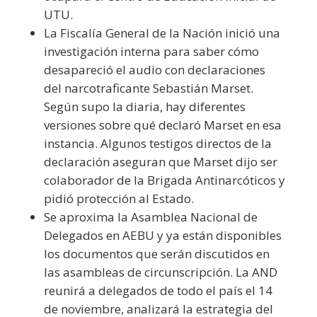
UTU.
La Fiscalía General de la Nación inició una
investigación interna para saber cómo
desapareció el audio con declaraciones
del narcotraficante Sebastián Marset.
Según supo la diaria, hay diferentes
versiones sobre qué declaró Marset en esa
instancia. Algunos testigos directos de la
declaración aseguran que Marset dijo ser
colaborador de la Brigada Antinarcóticos y
pidió protección al Estado.
Se aproxima la Asamblea Nacional de
Delegados en AEBU y ya están disponibles
los documentos que serán discutidos en
las asambleas de circunscripción. La AND
reunirá a delegados de todo el país el 14
de noviembre, analizará la estrategia del