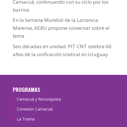
Camacuá, continuando con su ciclo por los
barrios
En la Semana Mundial de la Lactancia
Materna, AEBU propone conversar sobre el
tema
Seis décadas en unidad: PIT-CNT celebra 60
años de la unificación sindical en Uruguay
PROGRAMAS
Camacuá y Reconquista
Conexión Camacuá
La Trama