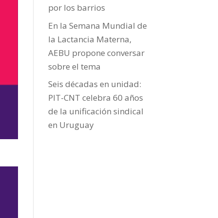
por los barrios
En la Semana Mundial de
la Lactancia Materna,
AEBU propone conversar
sobre el tema
Seis décadas en unidad:
PIT-CNT celebra 60 años
de la unificación sindical
en Uruguay