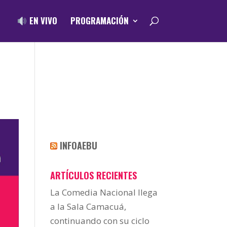
EN VIVO
PROGRAMACIÓN
INFOAEBU
ARTÍCULOS RECIENTES
La Comedia Nacional llega
a la Sala Camacuá,
continuando con su ciclo