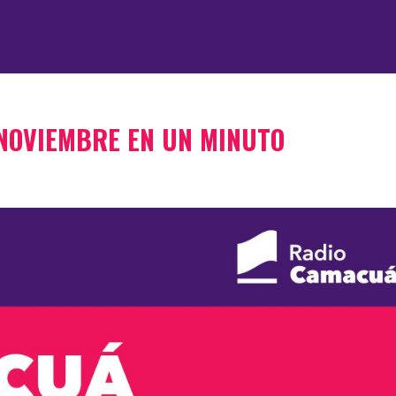
 NOVIEMBRE EN UN MINUTO