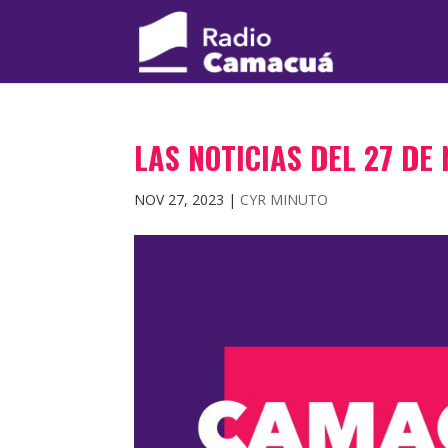
LAS NOTICIAS DEL 27 DE
NOV 27, 2023
|
CYR MINUTO