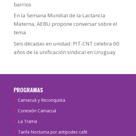
barrios
En la Semana Mundial de la Lactancia
Materna, AEBU propone conversar sobre el
tema
Seis décadas en unidad: PIT-CNT celebra 60
años de la unificación sindical en Uruguay
PROGRAMAS
Camacuá y Reconquista
Conexión Camacuá
La Trama
Tarifa Nocturna por antipodes café