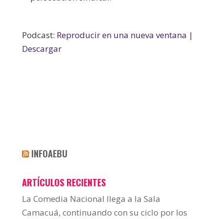
Podcast:
Reproducir en una nueva ventana
|
Descargar
INFOAEBU
ARTÍCULOS RECIENTES
La Comedia Nacional llega a la Sala
Camacuá, continuando con su ciclo por los