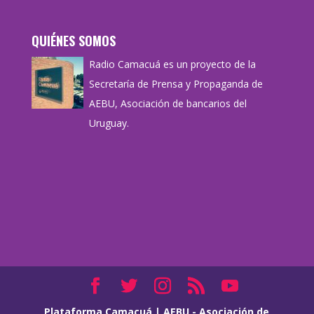
QUIÉNES SOMOS
Radio Camacuá es un proyecto de la
Secretaría de Prensa y Propaganda de
AEBU, Asociación de bancarios del
Uruguay.
Plataforma Camacuá
|
AEBU - Asociación de