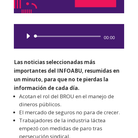
Reproductor
00:00
de
audio
Las noticias seleccionadas más
importantes del INFOABU, resumidas en
un minuto, para que no te pierdas la
información de cada día.
Acotan el rol del BROU en el manejo de
dineros públicos.
El mercado de seguros no para de crecer.
Trabajadores de la industria láctea
empezó con medidas de paro tras
persecución sindical.