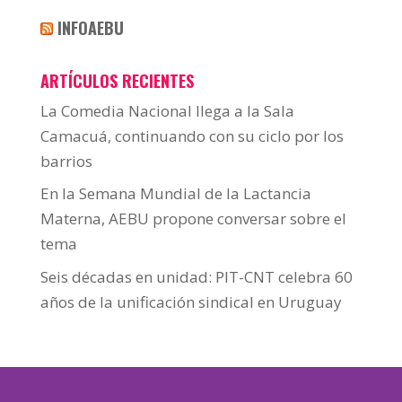
INFOAEBU
ARTÍCULOS RECIENTES
La Comedia Nacional llega a la Sala
Camacuá, continuando con su ciclo por los
barrios
En la Semana Mundial de la Lactancia
Materna, AEBU propone conversar sobre el
tema
Seis décadas en unidad: PIT-CNT celebra 60
años de la unificación sindical en Uruguay