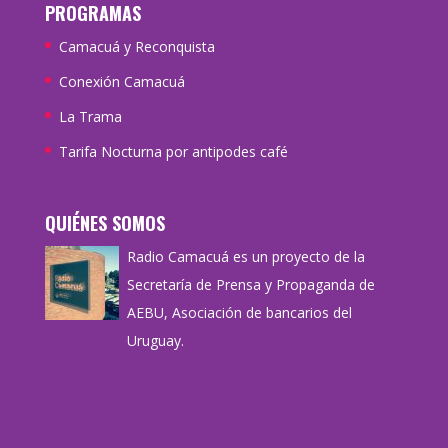
PROGRAMAS
Camacuá y Reconquista
Conexión Camacuá
La Trama
Tarifa Nocturna por antipodes café
QUIÉNES SOMOS
Radio Camacuá es un proyecto de la
Secretaría de Prensa y Propaganda de
AEBU, Asociación de bancarios del
Uruguay.