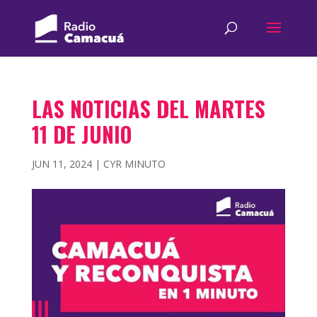
LAS NOTICIAS DEL MARTES
11 DE JUNIO
JUN 11, 2024
|
CYR MINUTO