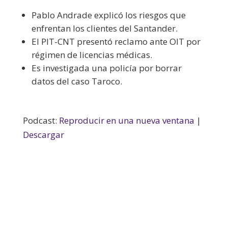
Pablo Andrade explicó los riesgos que
enfrentan los clientes del Santander.
El PIT-CNT presentó reclamo ante OIT por
régimen de licencias médicas.
Es investigada una policía por borrar
datos del caso Taroco.
Podcast:
Reproducir en una nueva ventana
|
Descargar