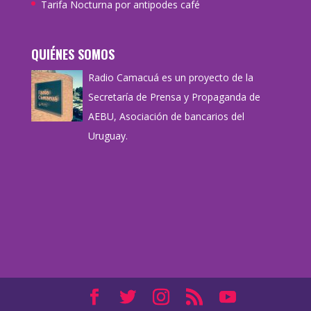
Tarifa Nocturna por antipodes café
QUIÉNES SOMOS
Radio Camacuá es un proyecto de la
Secretaría de Prensa y Propaganda de
AEBU, Asociación de bancarios del
Uruguay.