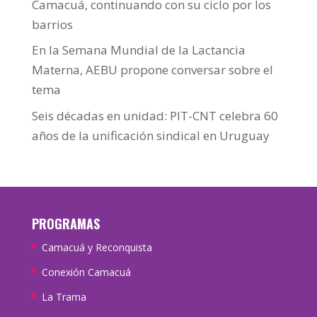
Camacuá, continuando con su ciclo por los
barrios
En la Semana Mundial de la Lactancia
Materna, AEBU propone conversar sobre el
tema
Seis décadas en unidad: PIT-CNT celebra 60
años de la unificación sindical en Uruguay
PROGRAMAS
Camacuá y Reconquista
Conexión Camacuá
La Trama