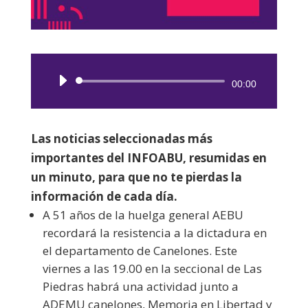
Reproductor
00:00
de
audio
Las noticias seleccionadas más
importantes del INFOABU, resumidas en
un minuto, para que no te pierdas la
información de cada día.
A 51 años de la huelga general AEBU
recordará la resistencia a la dictadura en
el departamento de Canelones. Este
viernes a las 19.00 en la seccional de Las
Piedras habrá una actividad junto a
ADEMU canelones, Memoria en Libertad y