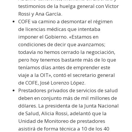
testimonios de la huelga general con Victor
Rossi y Ana García.
COFE va camino a desmontar el régimen
de licencias médicas que intentaba
imponer el Gobierno. «Estamos en
condiciones de decir que avanzamos;
todavía no hemos cerrado la negociación,
pero hoy tenemos bastante más de lo que
teníamos días antes de emprender este
viaje a la OIT», contó el secretario general
de COFE, José Lorenzo López.
Prestadores privados de servicios de salud
deben en conjunto más de mil millones de
dólares. La presidenta de la Junta Nacional
de Salud, Alicia Rossi, adelantó que la
Unidad de Monitoreo de prestadores
asistirá de forma técnica a 10 de los 40