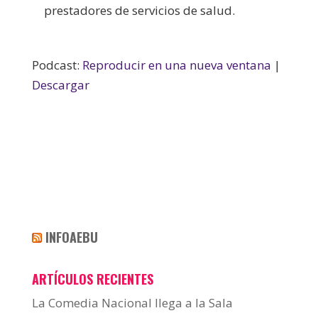
prestadores de servicios de salud.
Podcast:
Reproducir en una nueva ventana
|
Descargar
INFOAEBU
ARTÍCULOS RECIENTES
La Comedia Nacional llega a la Sala