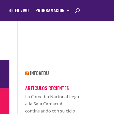
EN VIVO
PROGRAMACIÓN
INFOAEBU
ARTÍCULOS RECIENTES
La Comedia Nacional llega
a la Sala Camacuá,
continuando con su ciclo