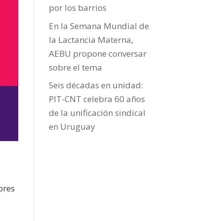
por los barrios
En la Semana Mundial de
la Lactancia Materna,
AEBU propone conversar
sobre el tema
Seis décadas en unidad:
PIT-CNT celebra 60 años
de la unificación sindical
en Uruguay
ores