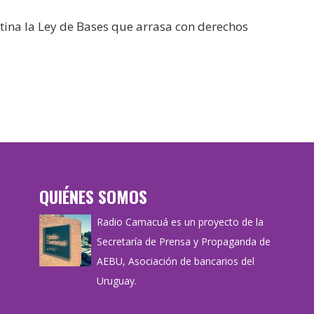
tina la Ley de Bases que arrasa con derechos
QUIÉNES SOMOS
Radio Camacuá es un proyecto de la
Secretaría de Prensa y Propaganda de
AEBU, Asociación de bancarios del
Uruguay.