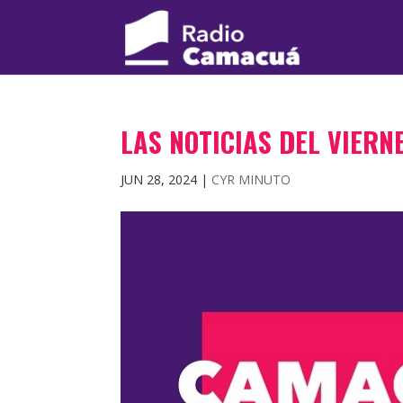
LAS NOTICIAS DEL VIERNE
JUN 28, 2024
|
CYR MINUTO