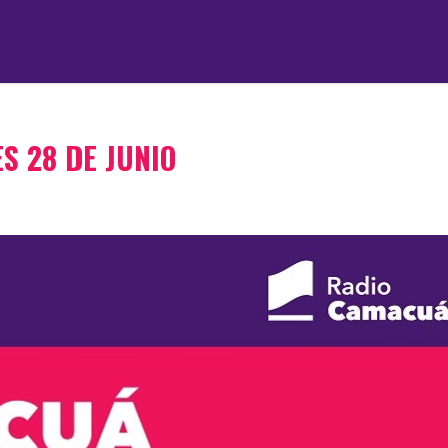
S 28 DE JUNIO