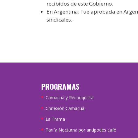
recibidos de este Gobierno.
En Argentina: Fue aprobada en Argen
sindicales.
PROGRAMAS
Camacuá y Reconquista
Conexión Camacuá
La Trama
Tarifa Nocturna por antipodes café