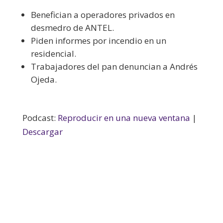
Benefician a operadores privados en
desmedro de ANTEL.
Piden informes por incendio en un
residencial.
Trabajadores del pan denuncian a Andrés
Ojeda.
Podcast:
Reproducir en una nueva ventana
|
Descargar