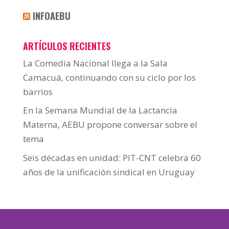
INFOAEBU
ARTÍCULOS RECIENTES
La Comedia Nacional llega a la Sala
Camacuá, continuando con su ciclo por los
barrios
En la Semana Mundial de la Lactancia
Materna, AEBU propone conversar sobre el
tema
Seis décadas en unidad: PIT-CNT celebra 60
años de la unificación sindical en Uruguay