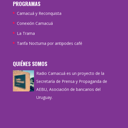
PROGRAMAS
Camacuá y Reconquista
Conexión Camacuá
La Trama
Tarifa Nocturna por antipodes café
QUIÉNES SOMOS
Radio Camacuá es un proyecto de la
Secretaría de Prensa y Propaganda de
AEBU, Asociación de bancarios del
Uruguay.