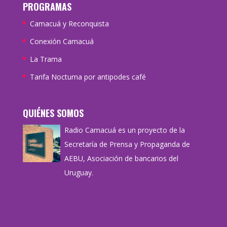
PROGRAMAS
Camacuá y Reconquista
Conexión Camacuá
La Trama
Tarifa Nocturna por antipodes café
QUIÉNES SOMOS
Radio Camacuá es un proyecto de la
Secretaría de Prensa y Propaganda de
AEBU, Asociación de bancarios del
Uruguay.