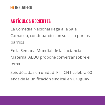
INFOAEBU
ARTÍCULOS RECIENTES
La Comedia Nacional llega a la Sala
Camacuá, continuando con su ciclo por los
barrios
En la Semana Mundial de la Lactancia
Materna, AEBU propone conversar sobre el
tema
Seis décadas en unidad: PIT-CNT celebra 60
años de la unificación sindical en Uruguay