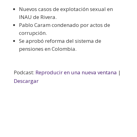
Nuevos casos de explotación sexual en
INAU de Rivera.
Pablo Caram condenado por actos de
corrupción.
Se aprobó reforma del sistema de
pensiones en Colombia.
Podcast:
Reproducir en una nueva ventana
|
Descargar