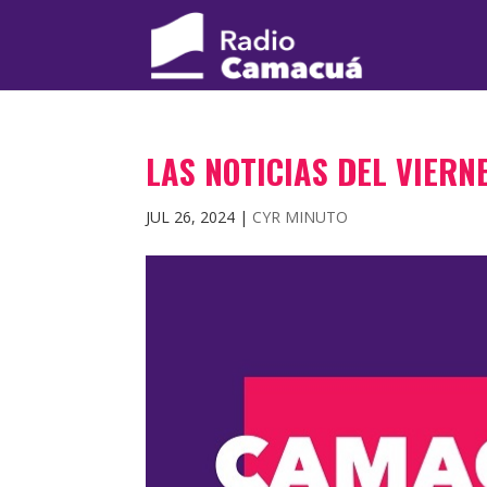
LAS NOTICIAS DEL VIERNE
JUL 26, 2024
|
CYR MINUTO