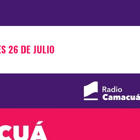
S 26 DE JULIO