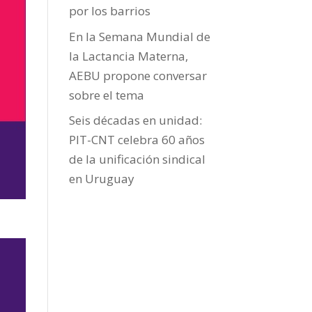
por los barrios
En la Semana Mundial de
la Lactancia Materna,
AEBU propone conversar
sobre el tema
Seis décadas en unidad:
PIT-CNT celebra 60 años
de la unificación sindical
en Uruguay