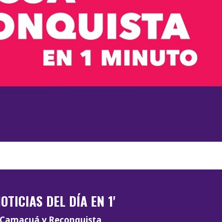
OTICIAS DEL DÍA EN 1'
Camacuá y Reconquista