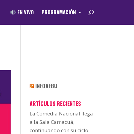
EN VIVO
PROGRAMACIÓN
INFOAEBU
ARTÍCULOS RECIENTES
La Comedia Nacional llega
a la Sala Camacuá,
continuando con su ciclo