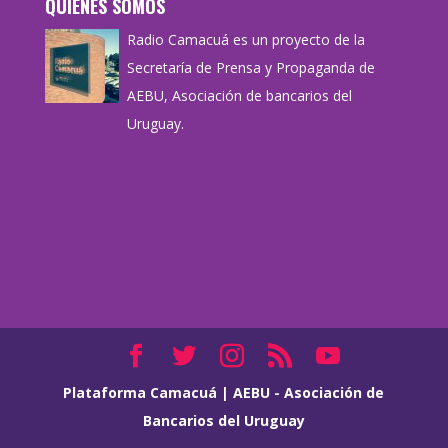
QUIÉNES SOMOS
Radio Camacuá es un proyecto de la
Secretaría de Prensa y Propaganda de
AEBU, Asociación de bancarios del
Uruguay.
Plataforma Camacuá
|
AEBU - Asociación de
Bancarios del Uruguay