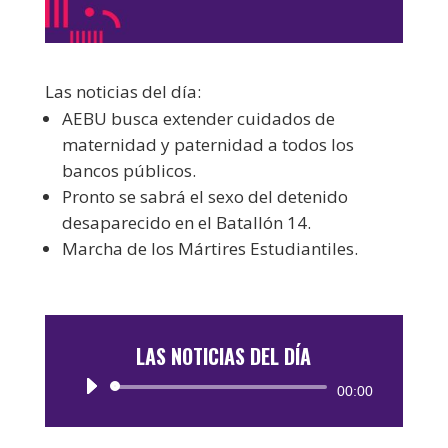
Las noticias del día:
AEBU busca extender cuidados de
maternidad y paternidad a todos los
bancos públicos.
Pronto se sabrá el sexo del detenido
desaparecido en el Batallón 14.
Marcha de los Mártires Estudiantiles.
LAS NOTICIAS DEL DÍA
Reproductor
00:00
de
audio