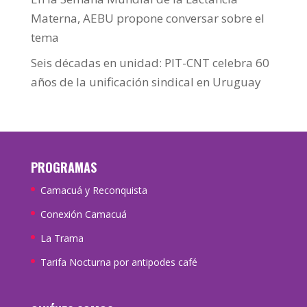
Materna, AEBU propone conversar sobre el
tema
Seis décadas en unidad: PIT-CNT celebra 60
años de la unificación sindical en Uruguay
PROGRAMAS
Camacuá y Reconquista
Conexión Camacuá
La Trama
Tarifa Nocturna por antipodes café