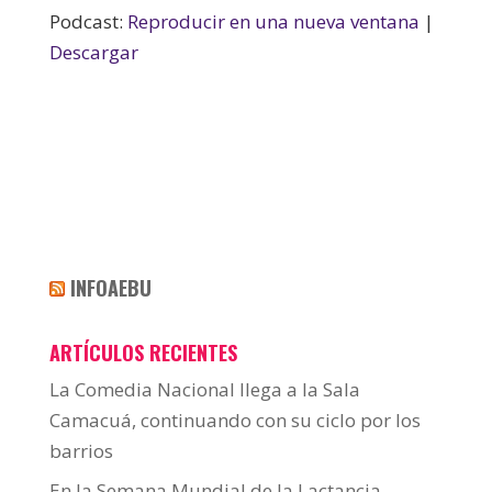
Podcast:
Reproducir en una nueva ventana
|
Descargar
INFOAEBU
ARTÍCULOS RECIENTES
La Comedia Nacional llega a la Sala
Camacuá, continuando con su ciclo por los
barrios
En la Semana Mundial de la Lactancia