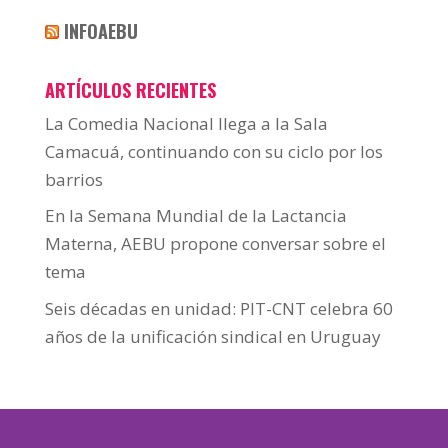
INFOAEBU
ARTÍCULOS RECIENTES
La Comedia Nacional llega a la Sala
Camacuá, continuando con su ciclo por los
barrios
En la Semana Mundial de la Lactancia
Materna, AEBU propone conversar sobre el
tema
Seis décadas en unidad: PIT-CNT celebra 60
años de la unificación sindical en Uruguay