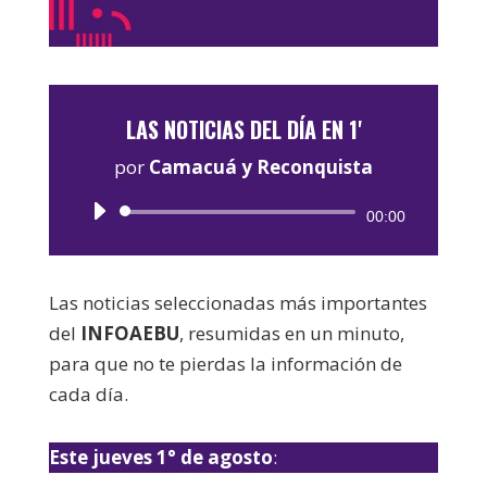
LAS NOTICIAS DEL DÍA EN 1'
por
Camacuá y Reconquista
Reproductor
00:00
de
audio
Las noticias seleccionadas más importantes
del
INFOAEBU
, resumidas en un minuto,
para que no te pierdas la información de
cada día.
Este jueves 1° de agosto
: