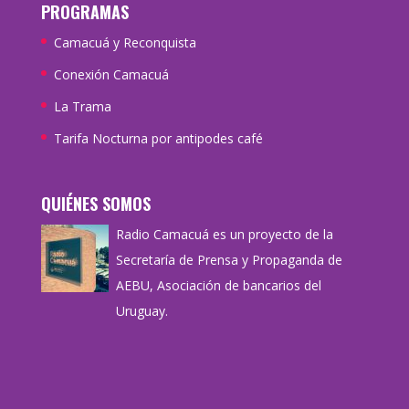
PROGRAMAS
Camacuá y Reconquista
Conexión Camacuá
La Trama
Tarifa Nocturna por antipodes café
QUIÉNES SOMOS
Radio Camacuá es un proyecto de la
Secretaría de Prensa y Propaganda de
AEBU, Asociación de bancarios del
Uruguay.