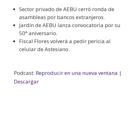
Sector privado de AEBU cerró ronda de
asambleas por bancos extranjeros.
Jardín de AEBU lanza convocatoria por su
50° aniversario.
Fiscal Flores volverá a pedir pericia al
celular de Astesiano.
Podcast:
Reproducir en una nueva ventana
|
Descargar