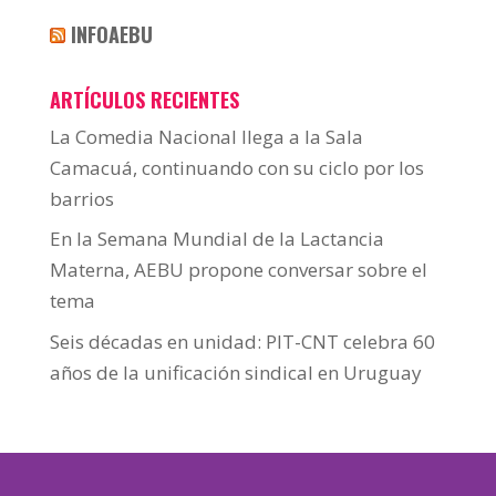
INFOAEBU
ARTÍCULOS RECIENTES
La Comedia Nacional llega a la Sala
Camacuá, continuando con su ciclo por los
barrios
En la Semana Mundial de la Lactancia
Materna, AEBU propone conversar sobre el
tema
Seis décadas en unidad: PIT-CNT celebra 60
años de la unificación sindical en Uruguay