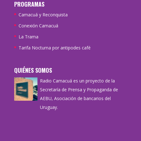
PROGRAMAS
Camacuá y Reconquista
Conexión Camacuá
La Trama
Tarifa Nocturna por antipodes café
QUIÉNES SOMOS
Radio Camacuá es un proyecto de la
Secretaría de Prensa y Propaganda de
AEBU, Asociación de bancarios del
Uruguay.