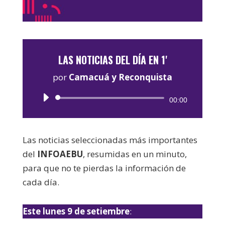
LAS NOTICIAS DEL DÍA EN 1'
por
Camacuá y Reconquista
Reproductor
00:00
de
audio
Las noticias seleccionadas más importantes
del
INFOAEBU
, resumidas en un minuto,
para que no te pierdas la información de
cada día.
Este lunes 9 de setiembre
: