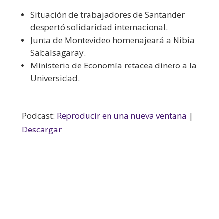
Situación de trabajadores de Santander
despertó solidaridad internacional.
Junta de Montevideo homenajeará a Nibia
Sabalsagaray.
Ministerio de Economía retacea dinero a la
Universidad.
Podcast:
Reproducir en una nueva ventana
|
Descargar