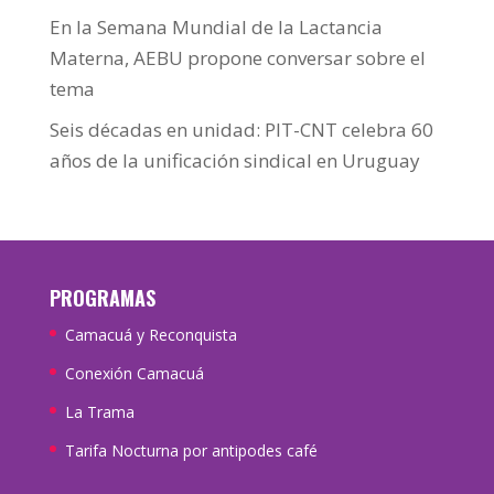
En la Semana Mundial de la Lactancia
Materna, AEBU propone conversar sobre el
tema
Seis décadas en unidad: PIT-CNT celebra 60
años de la unificación sindical en Uruguay
PROGRAMAS
Camacuá y Reconquista
Conexión Camacuá
La Trama
Tarifa Nocturna por antipodes café