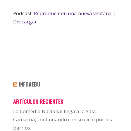
Podcast:
Reproducir en una nueva ventana
|
Descargar
INFOAEBU
ARTÍCULOS RECIENTES
La Comedia Nacional llega a la Sala
Camacuá, continuando con su ciclo por los
barrios