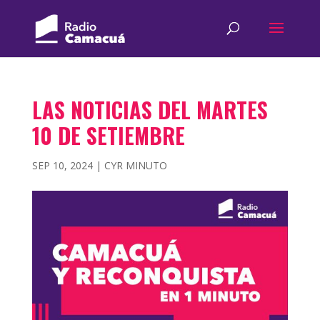
LAS NOTICIAS DEL MARTES
10 DE SETIEMBRE
SEP 10, 2024
|
CYR MINUTO