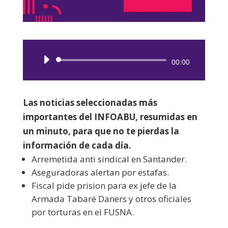
Reproductor
00:00
de
audio
Las noticias seleccionadas más
importantes del INFOABU, resumidas en
un minuto, para que no te pierdas la
información de cada día.
Arremetida anti sindical en Santander.
Aseguradoras alertan por estafas.
Fiscal pide prision para ex jefe de la
Armada Tabaré Daners y otros oficiales
por torturas en el FUSNA.