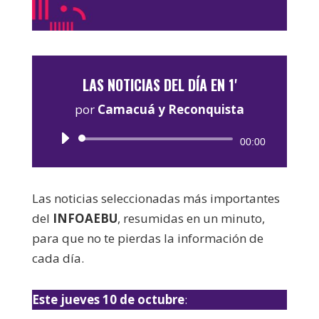
LAS NOTICIAS DEL DÍA EN 1'
por
Camacuá y Reconquista
Reproductor
00:00
de
audio
Las noticias seleccionadas más importantes
del
INFOAEBU
, resumidas en un minuto,
para que no te pierdas la información de
cada día.
Este jueves 10 de octubre
: