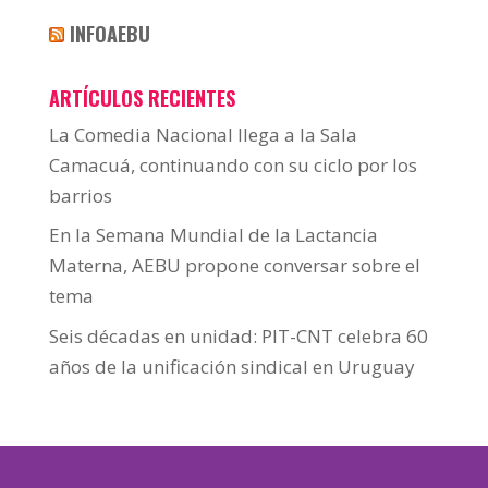
INFOAEBU
ARTÍCULOS RECIENTES
La Comedia Nacional llega a la Sala
Camacuá, continuando con su ciclo por los
barrios
En la Semana Mundial de la Lactancia
Materna, AEBU propone conversar sobre el
tema
Seis décadas en unidad: PIT-CNT celebra 60
años de la unificación sindical en Uruguay