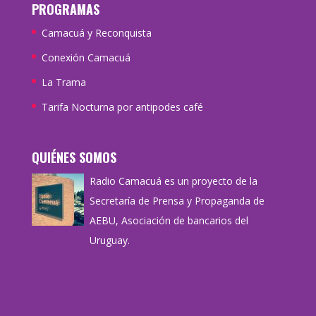
PROGRAMAS
Camacuá y Reconquista
Conexión Camacuá
La Trama
Tarifa Nocturna por antipodes café
QUIÉNES SOMOS
Radio Camacuá es un proyecto de la
Secretaría de Prensa y Propaganda de
AEBU, Asociación de bancarios del
Uruguay.