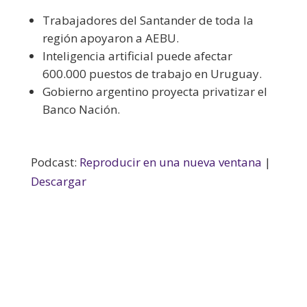
Trabajadores del Santander de toda la
región apoyaron a AEBU.
Inteligencia artificial puede afectar
600.000 puestos de trabajo en Uruguay.
Gobierno argentino proyecta privatizar el
Banco Nación.
Podcast:
Reproducir en una nueva ventana
|
Descargar