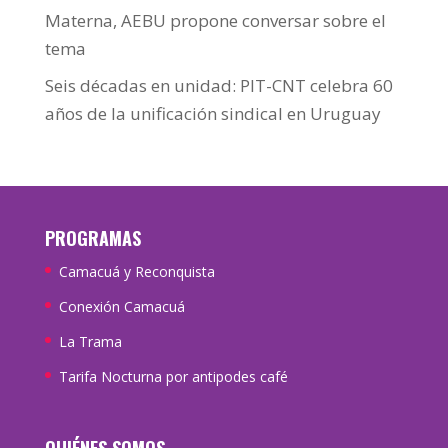
Materna, AEBU propone conversar sobre el
tema
Seis décadas en unidad: PIT-CNT celebra 60
años de la unificación sindical en Uruguay
PROGRAMAS
Camacuá y Reconquista
Conexión Camacuá
La Trama
Tarifa Nocturna por antipodes café