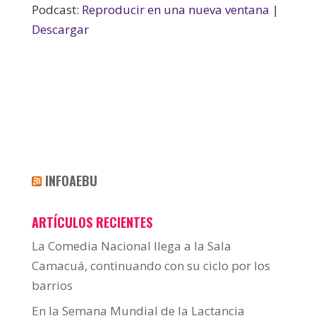
Podcast:
Reproducir en una nueva ventana
|
Descargar
INFOAEBU
ARTÍCULOS RECIENTES
La Comedia Nacional llega a la Sala
Camacuá, continuando con su ciclo por los
barrios
En la Semana Mundial de la Lactancia