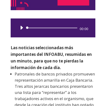
Reproductor
00:00
de
audio
Las noticias seleccionadas más
importantes del INFOABU, resumidas en
un minuto, para que no te pierdas la
información de cada día.
Patronales de bancos privados promueven
representación amarilla en Caja Bancaria.
Tres altos jerarcas bancarios presentaron
una lista para “representar” a los
trabajadores activos en el organismo, que
desde la creación del instituto han optado