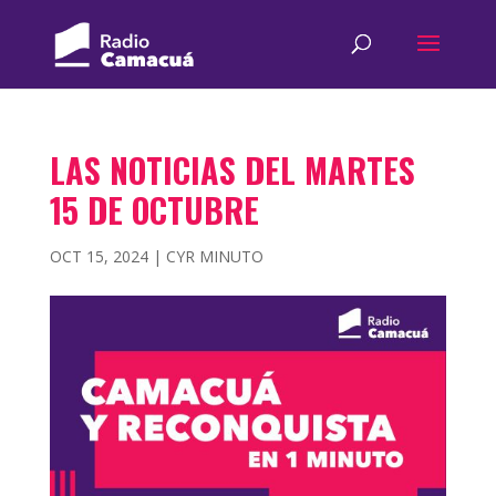
LAS NOTICIAS DEL MARTES
15 DE OCTUBRE
OCT 15, 2024
|
CYR MINUTO