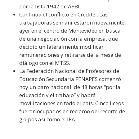
por la lista 1942 de AEBU.
Continua el conflicto en Creditel. Las
trabajadoras se manifestaron nuevamente
ayer en el centro de Montevideo en busca
de una negociación con la empresa, que
decidió unilateralmente modificar
remuneraciones y retirarse de la mesa de
diálogo con el MTSS.
La Federación Nacional de Profesores de
Educación Secundaria FENAPES comenzó
hoy un paro nacional de 48 horas “por la
educación y el trabajo” y habrá
movilizaciones en todo el país. Cinco liceos
fueron ocupados en reclamo del recorte de
grupos así como el IPA.