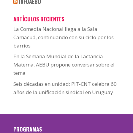
INFOAEBU
ARTÍCULOS RECIENTES
La Comedia Nacional llega a la Sala
Camacuá, continuando con su ciclo por los
barrios
En la Semana Mundial de la Lactancia
Materna, AEBU propone conversar sobre el
tema
Seis décadas en unidad: PIT-CNT celebra 60
años de la unificación sindical en Uruguay
PROGRAMAS