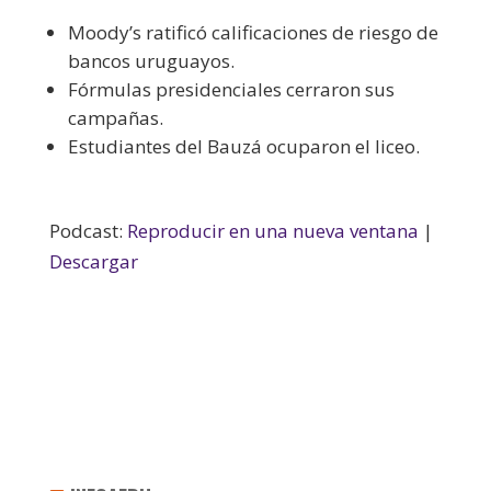
Moody’s ratificó calificaciones de riesgo de
bancos uruguayos.
Fórmulas presidenciales cerraron sus
campañas.
Estudiantes del Bauzá ocuparon el liceo.
Podcast:
Reproducir en una nueva ventana
|
Descargar