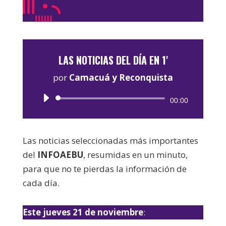
LAS NOTICIAS DEL DÍA EN 1'
por
Camacuá y Reconquista
Reproductor
00:00
de
audio
Las noticias seleccionadas más importantes
del
INFOAEBU
, resumidas en un minuto,
para que no te pierdas la información de
cada día.
Este jueves 21 de noviembre
: