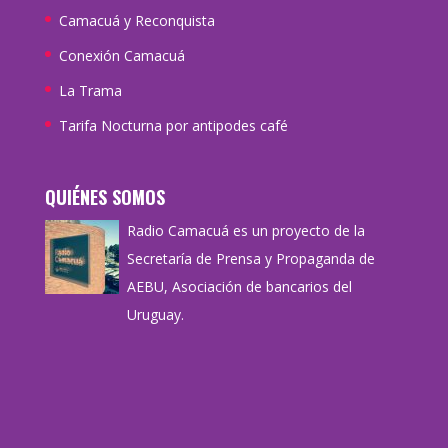
Camacuá y Reconquista
Conexión Camacuá
La Trama
Tarifa Nocturna por antipodes café
QUIÉNES SOMOS
Radio Camacuá es un proyecto de la
Secretaría de Prensa y Propaganda de
AEBU, Asociación de bancarios del
Uruguay.