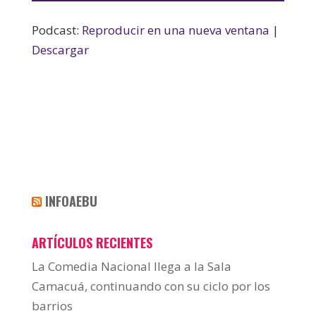
audio
Podcast:
Reproducir en una nueva ventana
|
Descargar
INFOAEBU
ARTÍCULOS RECIENTES
La Comedia Nacional llega a la Sala
Camacuá, continuando con su ciclo por los
barrios