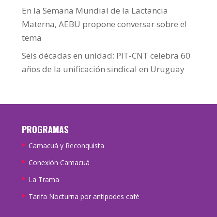
En la Semana Mundial de la Lactancia
Materna, AEBU propone conversar sobre el
tema
Seis décadas en unidad: PIT-CNT celebra 60
años de la unificación sindical en Uruguay
PROGRAMAS
Camacuá y Reconquista
Conexión Camacuá
La Trama
Tarifa Nocturna por antipodes café