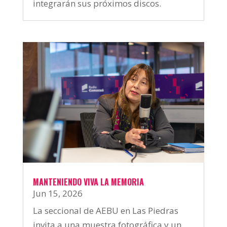
integrarán sus próximos discos.
MANTENIENDO VIVA LA MEMORIA
Jun 15, 2026
La seccional de AEBU en Las Piedras
invita a una muestra fotográfica y un