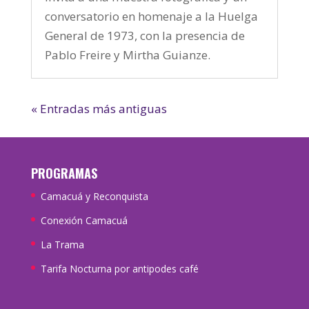
conversatorio en homenaje a la Huelga
General de 1973, con la presencia de
Pablo Freire y Mirtha Guianze.
« Entradas más antiguas
PROGRAMAS
Camacuá y Reconquista
Conexión Camacuá
La Trama
Tarifa Nocturna por antipodes café