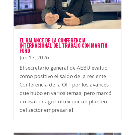
EL BALANCE DE LA CONFERENCIA
INTERNACIONAL DEL TRABAJO CON MARTÍN
FORD
Jun 17, 2026
El secretario general de AEBU evaluó
como positivo el saldo de la reciente
Conferencia de la OIT por los avances
que hubo en varios temas, pero marcó
un «sabor agridulce» por un planteo
del sector empresarial.