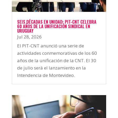
SEIS DÉCADAS EN UNIDAD: PIT-CNT CELEBRA
60 AÑOS DE LA UNIFICACIÓN SINDICAL EN
URUGUAY
Jul 28, 2026
El PIT-CNT anunció una serie de
actividades conmemorativas de los 60
años de la unificación de la CNT. El 30
de julio será el lanzamiento en la
Intendencia de Montevideo.