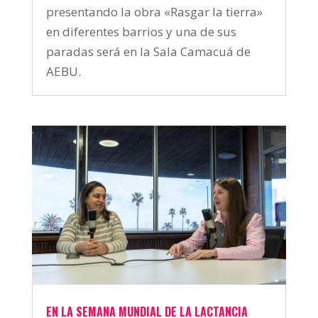
presentando la obra «Rasgar la tierra»
en diferentes barrios y una de sus
paradas será en la Sala Camacuá de
AEBU.
EN LA SEMANA MUNDIAL DE LA LACTANCIA