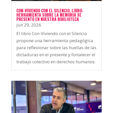
CON-VIVIENDO CON EL SILENCIO, LIBRO-
HERRAMIENTA SOBRE LA MEMORIA SE
PRESENTÓ EN NUESTRA BIBILIOTECA
Jun 29, 2026
El libro Con-Viviendo con el Silencio
propone una herramienta pedagógica
para reflexionar sobre las huellas de las
dictaduras en el presente y fortalecer el
trabajo colectivo en derechos humanos.