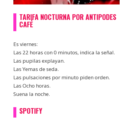
TARIFA NOCTURNA POR ANTIPODES
CAFÉ
Es viernes:
Las 22 horas con 0 minutos, indica la señal.
Las pupilas explayan.
Las Yemas de seda.
Las pulsaciones por minuto piden orden.
Las Ocho horas.
Suena la noche.
SPOTIFY