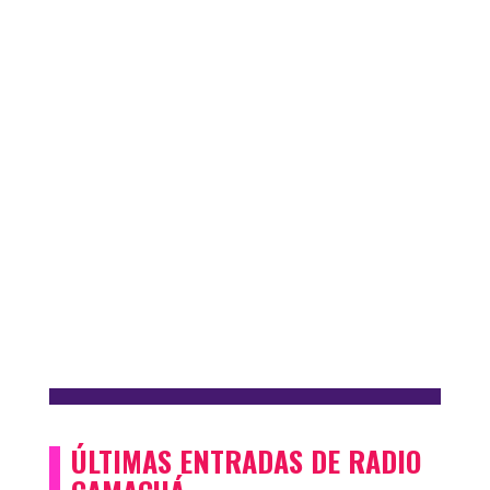
ÚLTIMAS ENTRADAS DE RADIO