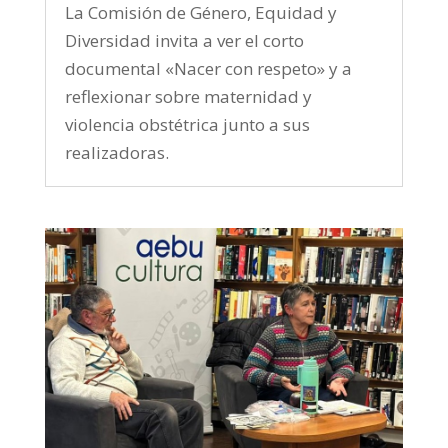
La Comisión de Género, Equidad y
Diversidad invita a ver el corto
documental «Nacer con respeto» y a
reflexionar sobre maternidad y
violencia obstétrica junto a sus
realizadoras.