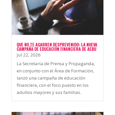
QUE NO TE AGARREN DESPREVENIDO: LA NUEVA
CAMPAÑA DE EDUCACIÓN FINANCIERA DE AEBU
Jul 22, 2026
La Secretaría de Prensa y Propaganda,
en conjunto con el Área de Formación,
lanzó una campaña de educación
financiera, con el foco puesto en los
adultos mayores y sus familias.