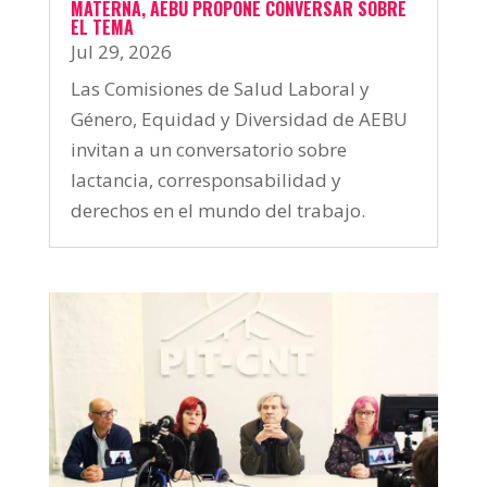
MATERNA, AEBU PROPONE CONVERSAR SOBRE
EL TEMA
Jul 29, 2026
Las Comisiones de Salud Laboral y
Género, Equidad y Diversidad de AEBU
invitan a un conversatorio sobre
lactancia, corresponsabilidad y
derechos en el mundo del trabajo.