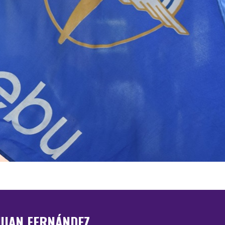
JUAN FERNÁNDEZ