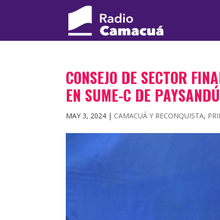
CONSEJO DE SECTOR FIN
EN SUME-C DE PAYSAND
MAY 3, 2024
|
CAMACUÁ Y RECONQUISTA
,
PRI