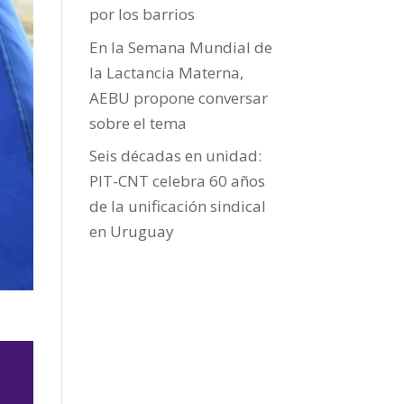
por los barrios
En la Semana Mundial de
la Lactancia Materna,
AEBU propone conversar
sobre el tema
Seis décadas en unidad:
PIT-CNT celebra 60 años
de la unificación sindical
en Uruguay