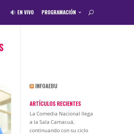
EN VIVO
PROGRAMACIÓN
S
INFOAEBU
ARTÍCULOS RECIENTES
La Comedia Nacional llega
a la Sala Camacuá,
continuando con su ciclo