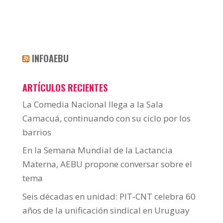
INFOAEBU
ARTÍCULOS RECIENTES
La Comedia Nacional llega a la Sala
Camacuá, continuando con su ciclo por los
barrios
En la Semana Mundial de la Lactancia
Materna, AEBU propone conversar sobre el
tema
Seis décadas en unidad: PIT-CNT celebra 60
años de la unificación sindical en Uruguay