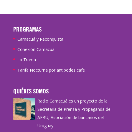
PROGRAMAS
Camacuá y Reconquista
Conexión Camacuá
La Trama
Tarifa Nocturna por antipodes café
QUIÉNES SOMOS
Radio Camacuá es un proyecto de la
Secretaría de Prensa y Propaganda de
AEBU, Asociación de bancarios del
Uruguay.