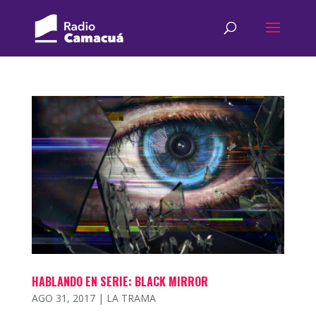
HABLANDO EN SERIE: BLACK MIRROR
AGO 31, 2017
|
LA TRAMA