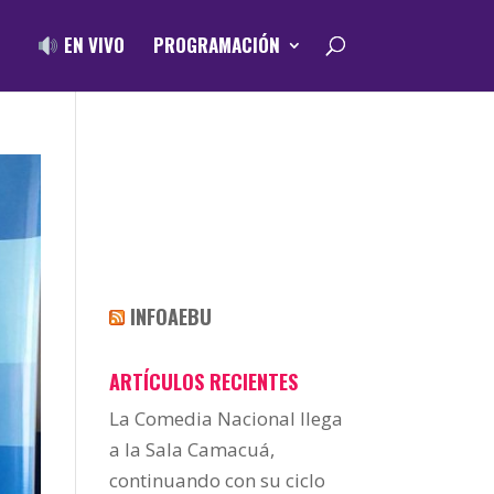
EN VIVO
PROGRAMACIÓN
INFOAEBU
ARTÍCULOS RECIENTES
La Comedia Nacional llega
a la Sala Camacuá,
continuando con su ciclo