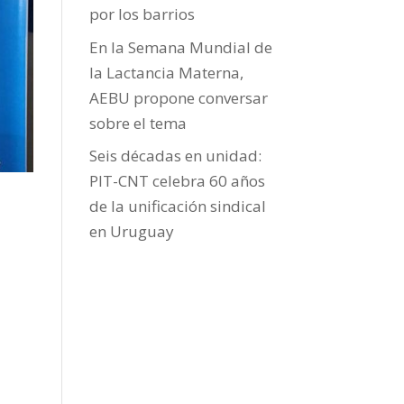
por los barrios
En la Semana Mundial de
la Lactancia Materna,
AEBU propone conversar
sobre el tema
Seis décadas en unidad:
PIT-CNT celebra 60 años
de la unificación sindical
en Uruguay