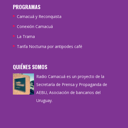
PROGRAMAS
Camacuá y Reconquista
Conexión Camacuá
La Trama
Tarifa Nocturna por antipodes café
QUIÉNES SOMOS
Radio Camacuá es un proyecto de la
Secretaría de Prensa y Propaganda de
AEBU, Asociación de bancarios del
Uruguay.