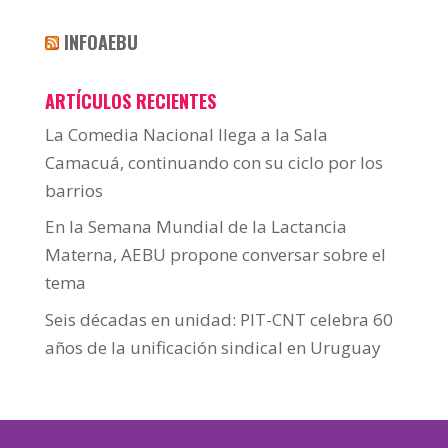
INFOAEBU
ARTÍCULOS RECIENTES
La Comedia Nacional llega a la Sala
Camacuá, continuando con su ciclo por los
barrios
En la Semana Mundial de la Lactancia
Materna, AEBU propone conversar sobre el
tema
Seis décadas en unidad: PIT-CNT celebra 60
años de la unificación sindical en Uruguay