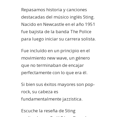
Repasamos historia y canciones
destacadas del músico inglés Sting.
Nacido en Newcastle en el año 1951
fue bajista de la banda The Police
para luego iniciar su carrera solista.
Fue incluído en un principio en el
movimiento new wave, un género
que no terminaban de encajar
perfectamente con lo que era él.
Si bien sus éxitos mayores son pop-
rock, su cabeza es
fundamentalmente jazzistica.
Escuche la reseña de Sting