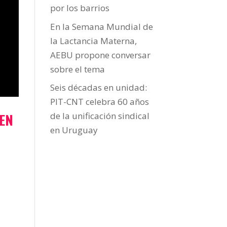
por los barrios
En la Semana Mundial de
la Lactancia Materna,
AEBU propone conversar
sobre el tema
Seis décadas en unidad:
PIT-CNT celebra 60 años
 EN
de la unificación sindical
en Uruguay