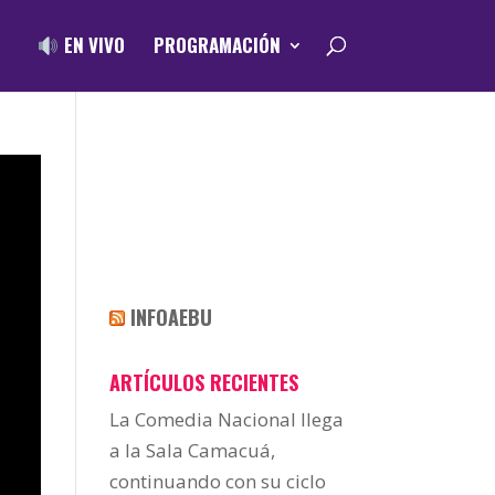
EN VIVO
PROGRAMACIÓN
INFOAEBU
ARTÍCULOS RECIENTES
La Comedia Nacional llega
a la Sala Camacuá,
continuando con su ciclo