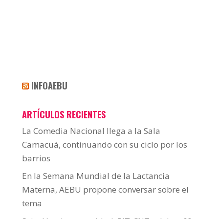
INFOAEBU
ARTÍCULOS RECIENTES
La Comedia Nacional llega a la Sala
Camacuá, continuando con su ciclo por los
barrios
En la Semana Mundial de la Lactancia
Materna, AEBU propone conversar sobre el
tema