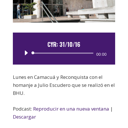
CYR: 31/10/16
Reproductor
00:00
de
audio
Lunes en Camacuá y Reconquista con el
homanje a Julio Escudero que se realizó en el
BHU.
Podcast:
Reproducir en una nueva ventana
|
Descargar