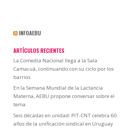
INFOAEBU
ARTÍCULOS RECIENTES
La Comedia Nacional llega a la Sala
Camacuá, continuando con su ciclo por los
barrios
En la Semana Mundial de la Lactancia
Materna, AEBU propone conversar sobre el
tema
Seis décadas en unidad: PIT-CNT celebra 60
años de la unificación sindical en Uruguay