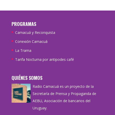
PROGRAMAS
Camacuá y Reconquista
Conexión Camacuá
La Trama
Tarifa Nocturna por antipodes café
QUIÉNES SOMOS
Radio Camacuá es un proyecto de la
Secretaría de Prensa y Propaganda de
AEBU, Asociación de bancarios del
Uruguay.