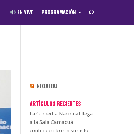
EN VIVO
PROGRAMACIÓN
INFOAEBU
ARTÍCULOS RECIENTES
La Comedia Nacional llega
a la Sala Camacuá,
continuando con su ciclo