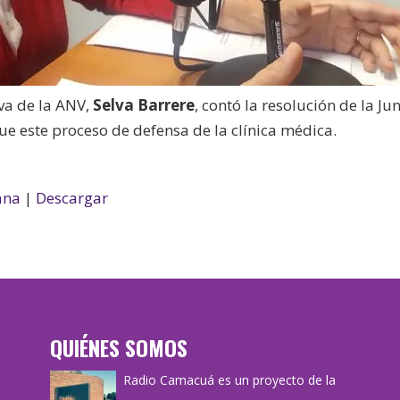
va de la ANV,
Selva Barrere
, contó la resolución de la Ju
 este proceso de defensa de la clínica médica.
ana
|
Descargar
QUIÉNES SOMOS
Radio Camacuá es un proyecto de la