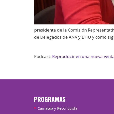
presidenta de la Comisión Representati
de Delegados de ANV y BHU y cómo sigue
Podcast:
Reproducir en una nueva vent
PROGRAMAS
Camacuá y Reconquista