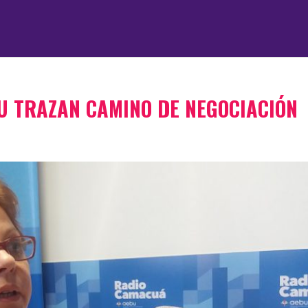
U TRAZAN CAMINO DE NEGOCIACIÓN