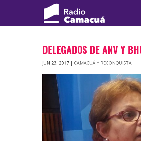
DELEGADOS DE ANV Y BH
JUN 23, 2017
|
CAMACUÁ Y RECONQUISTA