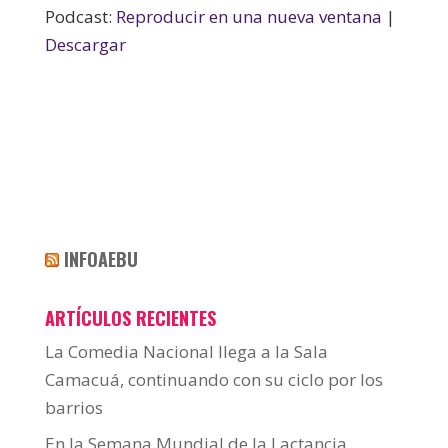
Podcast:
Reproducir en una nueva ventana
|
Descargar
INFOAEBU
ARTÍCULOS RECIENTES
La Comedia Nacional llega a la Sala
Camacuá, continuando con su ciclo por los
barrios
En la Semana Mundial de la Lactancia