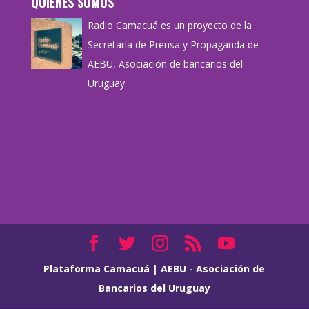
QUIÉNES SOMOS
Radio Camacuá es un proyecto de la
Secretaría de Prensa y Propaganda de
AEBU, Asociación de bancarios del
Uruguay.
Plataforma Camacuá
|
AEBU - Asociación de
Bancarios del Uruguay