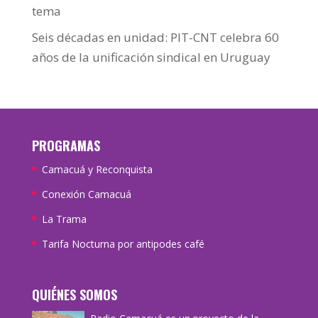
tema
Seis décadas en unidad: PIT-CNT celebra 60
años de la unificación sindical en Uruguay
PROGRAMAS
Camacuá y Reconquista
Conexión Camacuá
La Trama
Tarifa Nocturna por antipodes café
QUIÉNES SOMOS