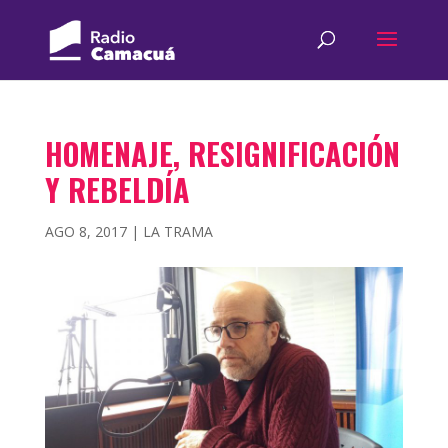
HOMENAJE, RESIGNIFICACIÓN
Y REBELDÍA
AGO 8, 2017
|
LA TRAMA