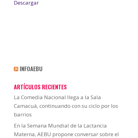
Descargar
INFOAEBU
ARTÍCULOS RECIENTES
La Comedia Nacional llega a la Sala
Camacuá, continuando con su ciclo por los
barrios
En la Semana Mundial de la Lactancia
Materna, AEBU propone conversar sobre el