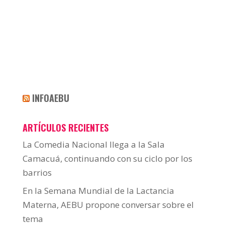
INFOAEBU
ARTÍCULOS RECIENTES
La Comedia Nacional llega a la Sala
Camacuá, continuando con su ciclo por los
barrios
En la Semana Mundial de la Lactancia
Materna, AEBU propone conversar sobre el
tema